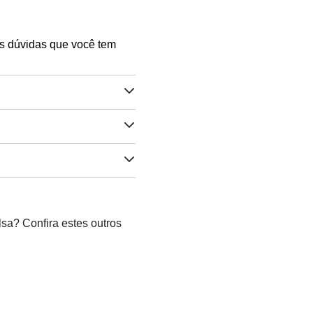
as dúvidas que você tem
sa? Confira estes outros