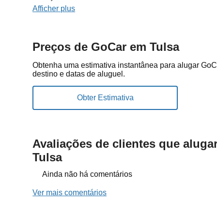
Afficher plus
Preços de GoCar em Tulsa
Obtenha uma estimativa instantânea para alugar Go
destino e datas de aluguel.
Avaliações de clientes que alug
Tulsa
Ainda não há comentários
Ver mais comentários