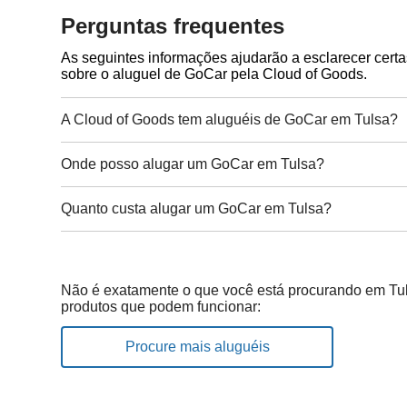
Perguntas frequentes
As seguintes informações ajudarão a esclarecer cert
sobre o aluguel de GoCar pela Cloud of Goods.
A Cloud of Goods tem aluguéis de GoCar em Tulsa?
Onde posso alugar um GoCar em Tulsa?
Quanto custa alugar um GoCar em Tulsa?
Não é exatamente o que você está procurando em Tul
produtos que podem funcionar:
Procure mais aluguéis