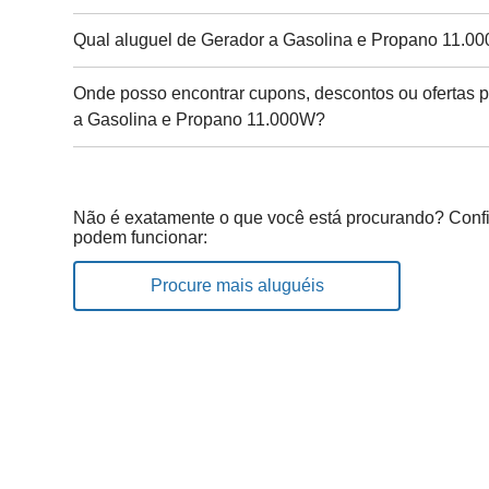
Qual aluguel de Gerador a Gasolina e Propano 11.00
Onde posso encontrar cupons, descontos ou ofertas p
a Gasolina e Propano 11.000W?
Não é exatamente o que você está procurando? Confi
podem funcionar:
Procure mais aluguéis