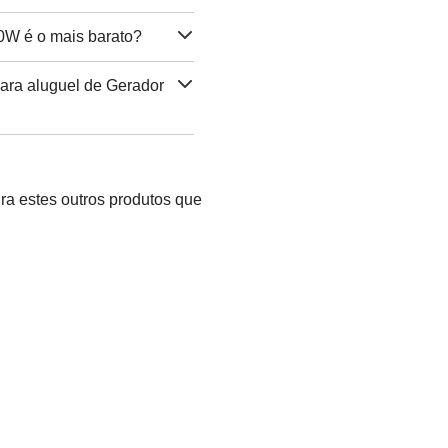
0W é o mais barato?
ara aluguel de Gerador
ra estes outros produtos que