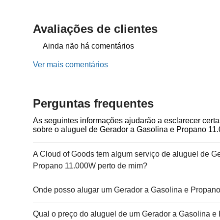
Avaliações de clientes
Ainda não há comentários
Ver mais comentários
Perguntas frequentes
As seguintes informações ajudarão a esclarecer cert
sobre o aluguel de Gerador a Gasolina e Propano 11
A Cloud of Goods tem algum serviço de aluguel de Ge
Propano 11.000W perto de mim?
Onde posso alugar um Gerador a Gasolina e Propan
Qual o preço do aluguel de um Gerador a Gasolina 