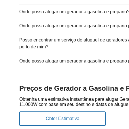
Onde posso alugar um gerador a gasolina e propano
Onde posso alugar um gerador a gasolina e propano 
Posso encontrar um serviço de aluguel de geradores 
perto de mim?
Onde posso alugar um gerador a gasolina e propano 
Preços de Gerador a Gasolina e
Obtenha uma estimativa instantânea para alugar Ger
11.000W com base em seu destino e datas de aluguel