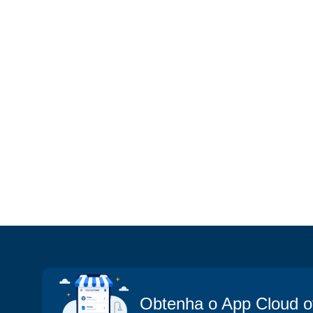
Obtenha o App Cloud 