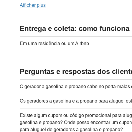
Afficher plus
Entrega e coleta: como funciona
Em uma residência ou um Airbnb
Perguntas e respostas dos client
O gerador a gasolina e propano cabe no porta-malas
Os geradores a gasolina e a propano para aluguel e
Existe algum cupom ou código promocional para alug
gasolina e propano? Onde posso encontrar um cupom
para aluguel de geradores a gasolina e propano?