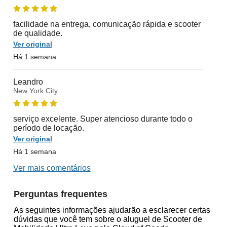
facilidade na entrega, comunicação rápida e scooter
de qualidade.
Ver original
Há 1 semana
Leandro
New York City
serviço excelente. Super atencioso durante todo o
período de locação.
Ver original
Há 1 semana
Ver mais comentários
Perguntas frequentes
As seguintes informações ajudarão a esclarecer certas
dúvidas que você tem sobre o aluguel de Scooter de