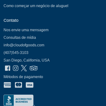
Como começar um negócio de aluguel
Contato
Nos envie uma mensagem
Consultas de mídia
info@cloudofgoods.com
(407)545-3103
San Diego, California, USA
Métodos de pagamento