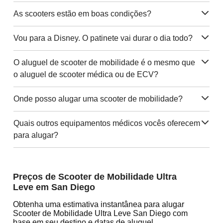
As scooters estão em boas condições?
Vou para a Disney. O patinete vai durar o dia todo?
O aluguel de scooter de mobilidade é o mesmo que
o aluguel de scooter médica ou de ECV?
Onde posso alugar uma scooter de mobilidade?
Quais outros equipamentos médicos vocês oferecem
para alugar?
Preços de Scooter de Mobilidade Ultra
Leve em San Diego
Obtenha uma estimativa instantânea para alugar
Scooter de Mobilidade Ultra Leve San Diego com
base em seu destino e datas de aluguel.