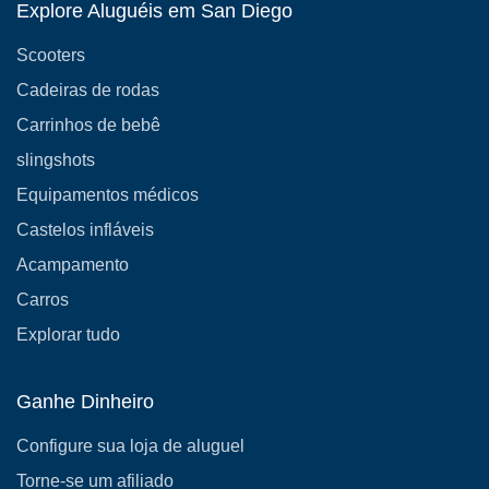
Explore Aluguéis em San Diego
Scooters
Cadeiras de rodas
Carrinhos de bebê
slingshots
Equipamentos médicos
Castelos infláveis
Acampamento
Carros
Explorar tudo
Ganhe Dinheiro
Configure sua loja de aluguel
Torne-se um afiliado