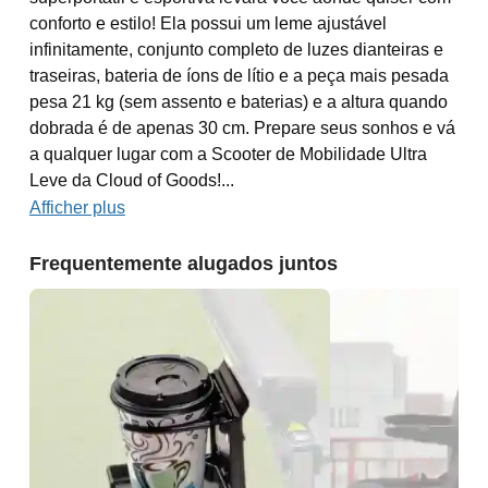
conforto e estilo! Ela possui um leme ajustável
infinitamente, conjunto completo de luzes dianteiras e
traseiras, bateria de íons de lítio e a peça mais pesada
pesa 21 kg (sem assento e baterias) e a altura quando
dobrada é de apenas 30 cm. Prepare seus sonhos e vá
a qualquer lugar com a Scooter de Mobilidade Ultra
Leve da Cloud of Goods!...
Afficher plus
Frequentemente alugados juntos