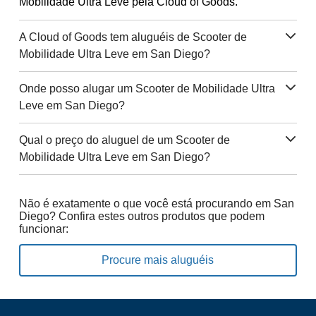
Mobilidade Ultra Leve pela Cloud of Goods.
A Cloud of Goods tem aluguéis de Scooter de
Mobilidade Ultra Leve em San Diego?
Onde posso alugar um Scooter de Mobilidade Ultra
Leve em San Diego?
Qual o preço do aluguel de um Scooter de
Mobilidade Ultra Leve em San Diego?
Não é exatamente o que você está procurando em San
Diego? Confira estes outros produtos que podem
funcionar:
Procure mais aluguéis