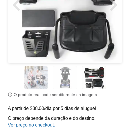
O produto real pode ser diferente da imagem
A partir de $38.00/dia por 5 dias de aluguel
O preço depende da duração e do destino.