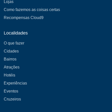
Lojas
Como fazemos as coisas certas
Recompensas Cloud9
Localidades
O que fazer
Cidades
Bairros
Atrações
Hotéis
Experiências
Eventos
Cruzeiros