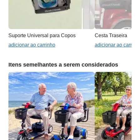
Suporte Universal para Copos
Cesta Traseira
adicionar ao carrinho
adicionar ao carrinh
Itens semelhantes a serem considerados