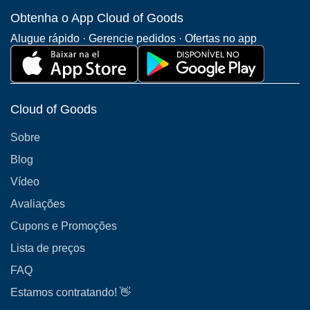
Obtenha o App Cloud of Goods
Alugue rápido · Gerencie pedidos · Ofertas no app
Cloud of Goods
Sobre
Blog
Vídeo
Avaliações
Cupons e Promoções
Lista de preços
FAQ
Estamos contratando! 👋