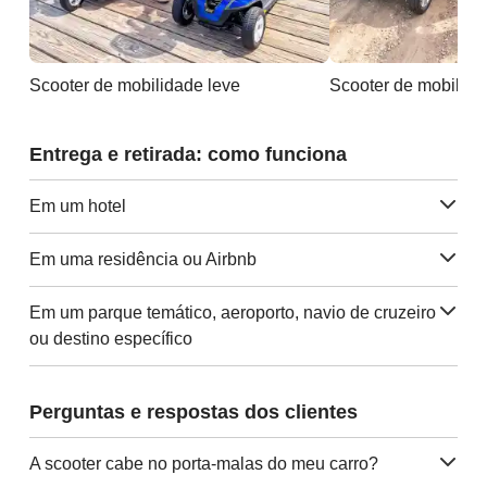
Scooter de mobilidade leve
Entrega e retirada: como funciona
Em um hotel
Em uma residência ou Airbnb
Em um parque temático, aeroporto, navio de cruzeiro
ou destino específico
Perguntas e respostas dos clientes
A scooter cabe no porta-malas do meu carro?