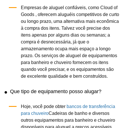
Empresas de aluguel confiáveis, como Cloud of
Goods , oferecem aluguéis competitivos de curto
ou longo prazo, uma alternativa mais econômica
à compra dos itens. Talvez você precise dos
itens apenas por alguns dias ou semanas; a
compra é desnecessária, já que o
armazenamento ocupa mais espaço a longo
prazo. Os serviços de aluguel de equipamentos
para banheiro e chuveiro fornecem os itens
quando você precisar, e os equipamentos são
de excelente qualidade e bem construídos.
Que tipo de equipamento posso alugar?
Hoje, você pode obter
bancos de transferência
para chuveiro
Cadeiras de banho e diversos
outros equipamentos para banheiro e chuveiro
disponíveis para aluguel a preços acessíveis.