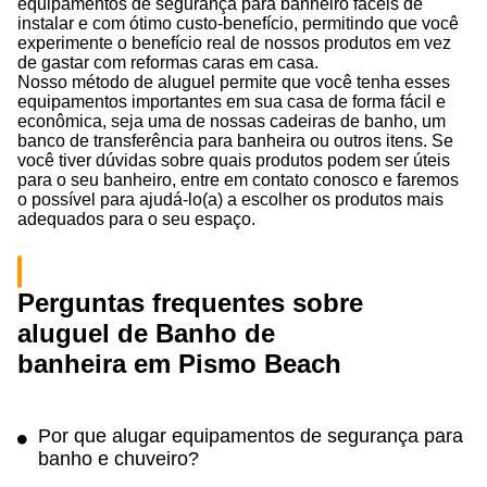
equipamentos de segurança para banheiro fáceis de
instalar e com ótimo custo-benefício, permitindo que você
experimente o benefício real de nossos produtos em vez
de gastar com reformas caras em casa.
Nosso método de aluguel permite que você tenha esses
equipamentos importantes em sua casa de forma fácil e
econômica, seja uma de nossas cadeiras de banho, um
banco de transferência para banheira ou outros itens. Se
você tiver dúvidas sobre quais produtos podem ser úteis
para o seu banheiro, entre em contato conosco e faremos
o possível para ajudá-lo(a) a escolher os produtos mais
adequados para o seu espaço.
Perguntas frequentes sobre
aluguel de Banho de
banheira em Pismo Beach
Por que alugar equipamentos de segurança para
banho e chuveiro?