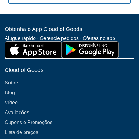
Obtenha o App Cloud of Goods
Alugue rápido · Gerencie pedidos · Ofertas no app
Cloud of Goods
Sobre
Blog
Vídeo
Avaliações
Cupons e Promoções
Lista de preços