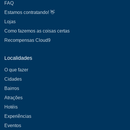
FAQ
Estamos contratando! 👋
Lojas
Como fazemos as coisas certas
Recompensas Cloud9
Localidades
O que fazer
Cidades
Bairros
Atrações
Hotéis
Experiências
Eventos