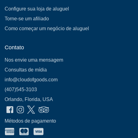
Configure sua loja de aluguel
Torne-se um afiliado
Como começar um negócio de aluguel
Contato
Nos envie uma mensagem
Consultas de mídia
info@cloudofgoods.com
(407)545-3103
Orlando, Florida, USA
Métodos de pagamento