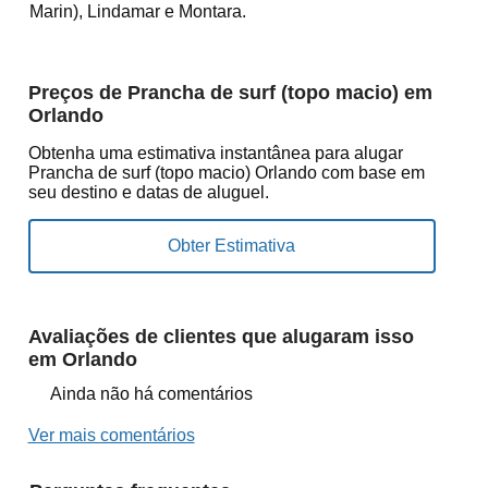
Marin), Lindamar e Montara.
Preços de Prancha de surf (topo macio) em
Orlando
Obtenha uma estimativa instantânea para alugar
Prancha de surf (topo macio) Orlando com base em
seu destino e datas de aluguel.
Avaliações de clientes que alugaram isso
em Orlando
Ainda não há comentários
Ver mais comentários