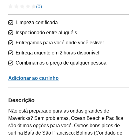
(0)
Limpeza certificada
Inspecionado entre aluguéis
Entregamos para você onde você estiver
Entrega urgente em 2 horas disponível
Combinamos o preço de qualquer pessoa
Adicionar ao carrinho
Descrição
Não está preparado para as ondas grandes de
Mavericks? Sem problemas, Ocean Beach e Pacifica
são ótimas opções para você. Outros bons picos de
surf na Baía de São Francisco: Bolinas (Condado de