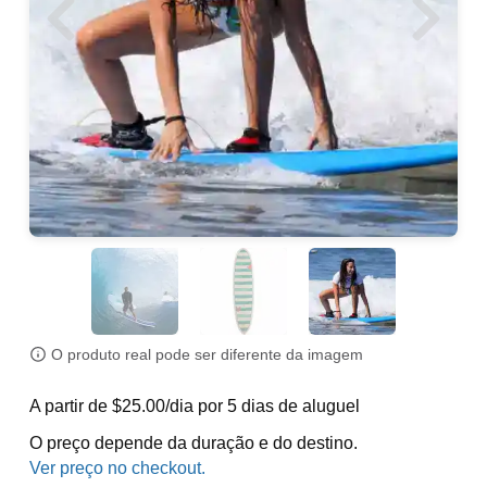
O produto real pode ser diferente da imagem
A partir de $25.00/dia por 5 dias de aluguel
O preço depende da duração e do destino.