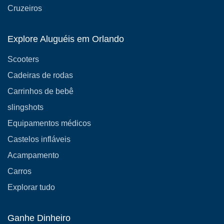
Cruzeiros
Explore Aluguéis em Orlando
Scooters
Cadeiras de rodas
Carrinhos de bebê
slingshots
Equipamentos médicos
Castelos infláveis
Acampamento
Carros
Explorar tudo
Ganhe Dinheiro