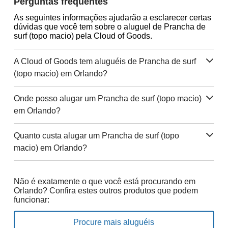
Perguntas frequentes
As seguintes informações ajudarão a esclarecer certas
dúvidas que você tem sobre o aluguel de Prancha de
surf (topo macio) pela Cloud of Goods.
A Cloud of Goods tem aluguéis de Prancha de surf
(topo macio) em Orlando?
Onde posso alugar um Prancha de surf (topo macio)
em Orlando?
Quanto custa alugar um Prancha de surf (topo
macio) em Orlando?
Não é exatamente o que você está procurando em
Orlando? Confira estes outros produtos que podem
funcionar:
Procure mais aluguéis