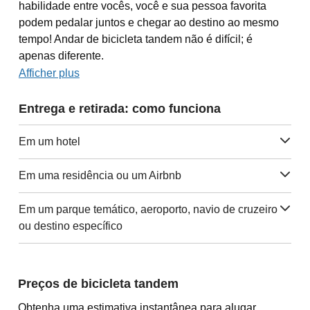
habilidade entre vocês, você e sua pessoa favorita
podem pedalar juntos e chegar ao destino ao mesmo
tempo! Andar de bicicleta tandem não é difícil; é
apenas diferente.
Afficher plus
Entrega e retirada: como funciona
Em um hotel
Em uma residência ou um Airbnb
Em um parque temático, aeroporto, navio de cruzeiro
ou destino específico
Preços de bicicleta tandem
Obtenha uma estimativa instantânea para alugar