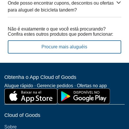
Onde posso encontrar cupons, descontos ou ofertas
para aluguel de bicicleta tandem?
Não é exatamente o que você está procurando?
Confira estes outros produtos que podem funcionar:
Procure mais aluguéis
Obtenha o App Cloud of Goods
Alugue rápido · Gerencie pedidos · Ofertas no app
Cloud of Goods
Sobre