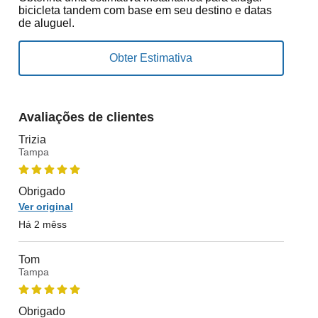
bicicleta tandem com base em seu destino e datas
de aluguel.
Avaliações de clientes
Trizia
Tampa
Obrigado
Ver original
Há 2 mêss
Tom
Tampa
Obrigado