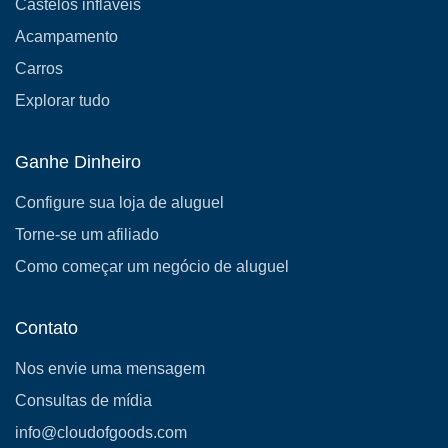
Castelos infláveis
Acampamento
Carros
Explorar tudo
Ganhe Dinheiro
Configure sua loja de aluguel
Torne-se um afiliado
Como começar um negócio de aluguel
Contato
Nos envie uma mensagem
Consultas de mídia
info@cloudofgoods.com