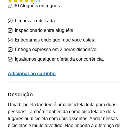
(2)
30
Aluguéis entregues
Limpeza certificada
Inspecionado entre aluguéis
Entregamos onde quer que você esteja.
Entrega expressa em 2 horas disponível
Igualamos qualquer oferta da concorrência.
Adicionar ao carrinho
Descrição
Uma bicicleta tandem é uma bicicleta feita para duas
pessoas! Também conhecida como bicicleta de dois
lugares ou bicicleta com dois assentos. Andar nessas
bicicletas é muito divertido! Não importa a diferença de