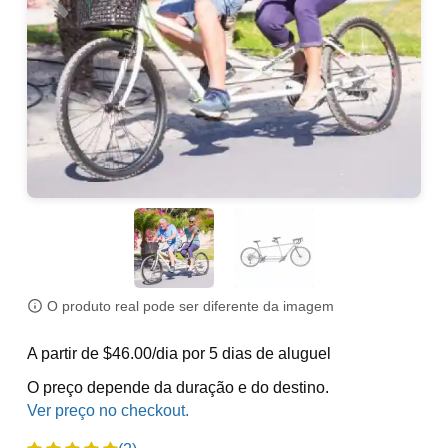
O produto real pode ser diferente da imagem
A partir de $46.00/dia por 5 dias de aluguel
O preço depende da duração e do destino.