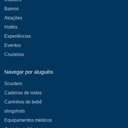
Bairros
Atrações
Hotéis
Experiências
Eventos
Cruzeiros
Navegar por aluguéis
Scooters
Cadeiras de rodas
Carrinhos de bebê
slingshots
Equipamentos médicos