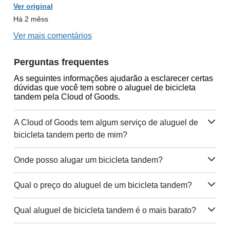
Ver original
Há 2 mêss
Ver mais comentários
Perguntas frequentes
As seguintes informações ajudarão a esclarecer certas
dúvidas que você tem sobre o aluguel de bicicleta
tandem pela Cloud of Goods.
A Cloud of Goods tem algum serviço de aluguel de
bicicleta tandem perto de mim?
Onde posso alugar um bicicleta tandem?
Qual o preço do aluguel de um bicicleta tandem?
Qual aluguel de bicicleta tandem é o mais barato?