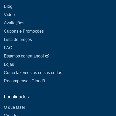
Blog
Vídeo
Avaliações
Cupons e Promoções
Lista de preços
FAQ
Estamos contratando! 👋
Lojas
Como fazemos as coisas certas
Recompensas Cloud9
Localidades
O que fazer
Cidades