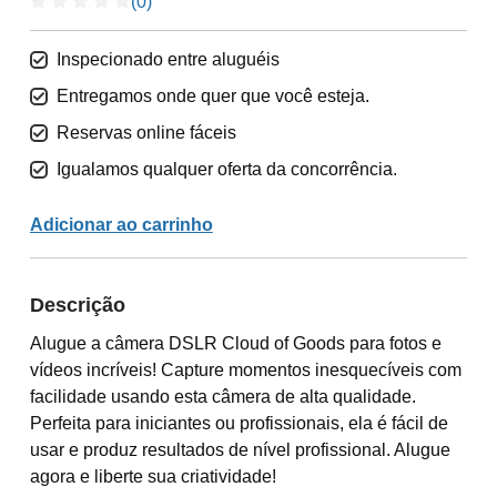
(0)
Inspecionado entre aluguéis
Entregamos onde quer que você esteja.
Reservas online fáceis
Igualamos qualquer oferta da concorrência.
Adicionar ao carrinho
Descrição
Alugue a câmera DSLR Cloud of Goods para fotos e
vídeos incríveis! Capture momentos inesquecíveis com
facilidade usando esta câmera de alta qualidade.
Perfeita para iniciantes ou profissionais, ela é fácil de
usar e produz resultados de nível profissional. Alugue
agora e liberte sua criatividade!