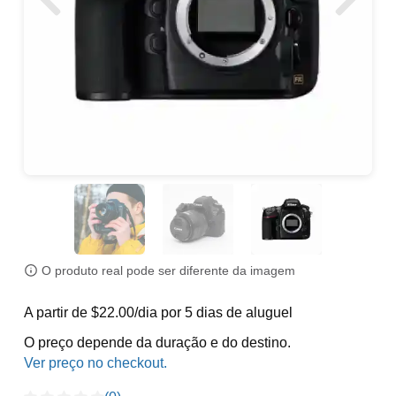
O produto real pode ser diferente da imagem
A partir de $22.00/dia por 5 dias de aluguel
O preço depende da duração e do destino.