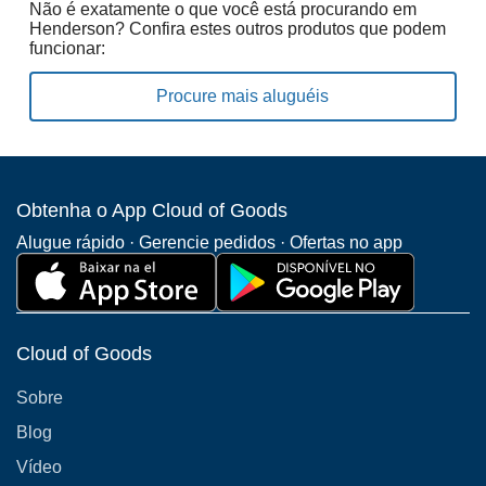
Não é exatamente o que você está procurando em
Henderson? Confira estes outros produtos que podem
funcionar:
Procure mais aluguéis
Obtenha o App Cloud of Goods
Alugue rápido · Gerencie pedidos · Ofertas no app
Cloud of Goods
Sobre
Blog
Vídeo