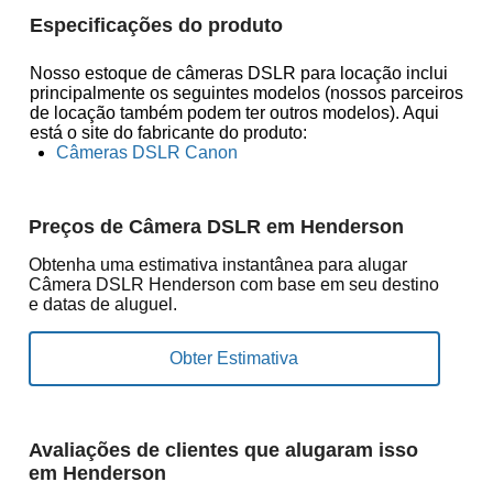
Especificações do produto
Nosso estoque de câmeras DSLR para locação inclui
principalmente os seguintes modelos (nossos parceiros
de locação também podem ter outros modelos). Aqui
está o site do fabricante do produto:
Câmeras DSLR Canon
Preços de Câmera DSLR em Henderson
Obtenha uma estimativa instantânea para alugar
Câmera DSLR Henderson com base em seu destino
e datas de aluguel.
Avaliações de clientes que alugaram isso
em Henderson