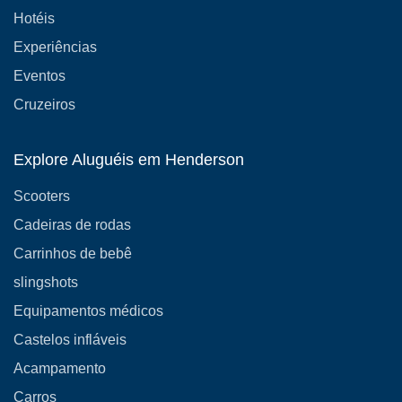
Hotéis
Experiências
Eventos
Cruzeiros
Explore Aluguéis em Henderson
Scooters
Cadeiras de rodas
Carrinhos de bebê
slingshots
Equipamentos médicos
Castelos infláveis
Acampamento
Carros