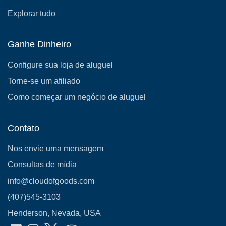
Explorar tudo
Ganhe Dinheiro
Configure sua loja de aluguel
Torne-se um afiliado
Como começar um negócio de aluguel
Contato
Nos envie uma mensagem
Consultas de mídia
info@cloudofgoods.com
(407)545-3103
Henderson, Nevada, USA