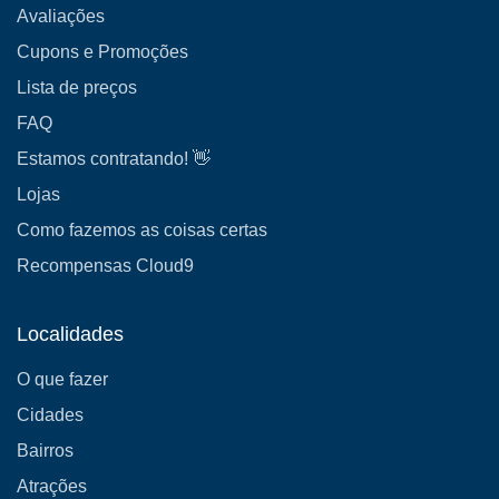
Avaliações
Cupons e Promoções
Lista de preços
FAQ
Estamos contratando! 👋
Lojas
Como fazemos as coisas certas
Recompensas Cloud9
Localidades
O que fazer
Cidades
Bairros
Atrações