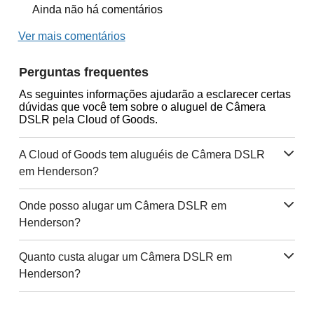
Ainda não há comentários
Ver mais comentários
Perguntas frequentes
As seguintes informações ajudarão a esclarecer certas
dúvidas que você tem sobre o aluguel de Câmera
DSLR pela Cloud of Goods.
A Cloud of Goods tem aluguéis de Câmera DSLR
em Henderson?
Onde posso alugar um Câmera DSLR em
Henderson?
Quanto custa alugar um Câmera DSLR em
Henderson?