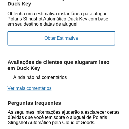
Duck Key
Obtenha uma estimativa instantânea para alugar
Polaris Slingshot Automático Duck Key com base
em seu destino e datas de aluguel.
Avaliações de clientes que alugaram isso
em Duck Key
Ainda não há comentários
Ver mais comentários
Perguntas frequentes
As seguintes informações ajudarão a esclarecer certas
dúvidas que você tem sobre o aluguel de Polaris
Slingshot Automático pela Cloud of Goods.