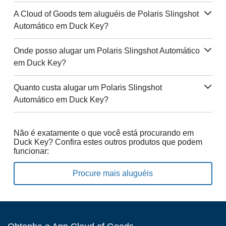
A Cloud of Goods tem aluguéis de Polaris Slingshot
Automático em Duck Key?
Onde posso alugar um Polaris Slingshot Automático
em Duck Key?
Quanto custa alugar um Polaris Slingshot
Automático em Duck Key?
Não é exatamente o que você está procurando em
Duck Key? Confira estes outros produtos que podem
funcionar:
Procure mais aluguéis