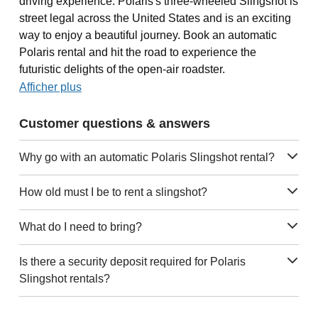
driving experience. Polaris's three-wheeled Slingshot is
street legal across the United States and is an exciting
way to enjoy a beautiful journey. Book an automatic
Polaris rental and hit the road to experience the
futuristic delights of the open-air roadster.
Afficher plus
Customer questions & answers
Why go with an automatic Polaris Slingshot rental?
How old must I be to rent a slingshot?
What do I need to bring?
Is there a security deposit required for Polaris
Slingshot rentals?