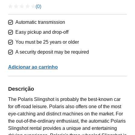
(0)
Automatic transmission
Easy pickup and drop-off
You must be 25 years or older
A security deposit may be required
Adicionar ao carrinho
Descrição
The Polaris Slingshot is probably the best-known car
for off-road leisure. Polaris also offers one of the most
eye-catching and distinct machines on the market. For
the out-of-the-ordinary enthusiast, the automatic Polaris
Slingshot rental provides a unique and entertaining