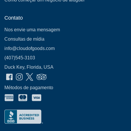
Contato
Nos envie uma mensagem
Consultas de mídia
info@cloudofgoods.com
(407)545-3103
Duck Key, Florida, USA
Métodos de pagamento