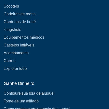
Scooters
Cadeiras de rodas
Carrinhos de bebê
slingshots
Equipamentos médicos
Castelos infláveis
Acampamento
Carros
Explorar tudo
Ganhe Dinheiro
Configure sua loja de aluguel
Torne-se um afiliado
Como começar um negócio de aluguel