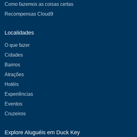
Como fazemos as coisas certas
Recompensas Cloud9
Localidades
O que fazer
Cidades
Bairros
Atrações
Hotéis
Experiências
Eventos
Cruzeiros
Explore Aluguéis em Duck Key