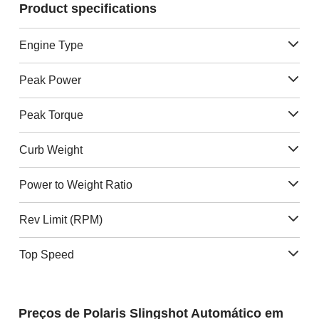
Product specifications
Engine Type
Peak Power
Peak Torque
Curb Weight
Power to Weight Ratio
Rev Limit (RPM)
Top Speed
Preços de Polaris Slingshot Automático em