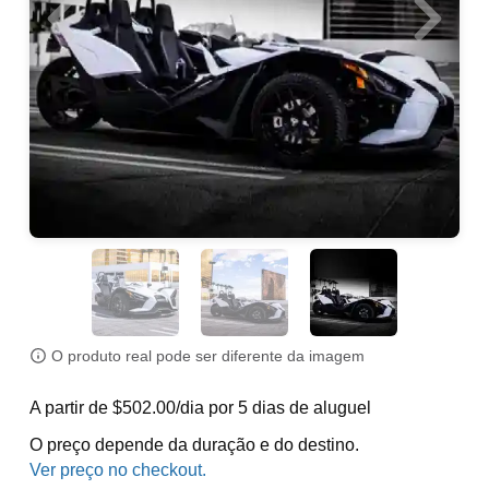
O produto real pode ser diferente da imagem
A partir de $502.00/dia por 5 dias de aluguel
O preço depende da duração e do destino.