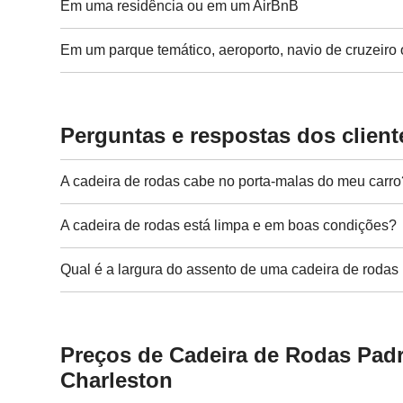
Em uma residência ou em um AirBnB
Em um parque temático, aeroporto, navio de cruzeiro 
Perguntas e respostas dos client
A cadeira de rodas cabe no porta-malas do meu carro
A cadeira de rodas está limpa e em boas condições?
Qual é a largura do assento de uma cadeira de rodas
Preços de Cadeira de Rodas Pad
Charleston