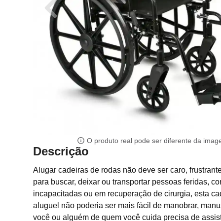
O produto real pode ser diferente da ima
Descrição
Alugar cadeiras de rodas não deve ser caro, frustrant
para buscar, deixar ou transportar pessoas feridas, co
incapacitadas ou em recuperação de cirurgia, esta cad
aluguel não poderia ser mais fácil de manobrar, manu
você ou alguém de quem você cuida precisa de assis