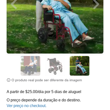
O produto real pode ser diferente da imagem
A partir de $25.00/dia por 5 dias de aluguel
O preço depende da duração e do destino.