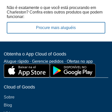
Não é exatamente o que você está procurando em
Charleston? Confira estes outros produtos que podem
funcionar:
Procure mais aluguéis
Obtenha o App Cloud of Goods
Alugue rápido · Gerencie pedidos · Ofertas no app
Cloud of Goods
Sobre
Blog