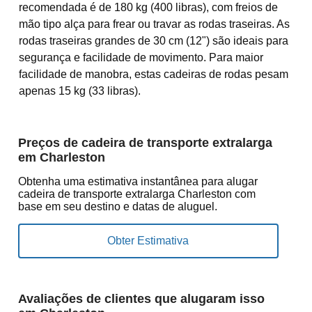
recomendada é de 180 kg (400 libras), com freios de
mão tipo alça para frear ou travar as rodas traseiras. As
rodas traseiras grandes de 30 cm (12") são ideais para
segurança e facilidade de movimento. Para maior
facilidade de manobra, estas cadeiras de rodas pesam
apenas 15 kg (33 libras).
Preços de cadeira de transporte extralarga
em Charleston
Obtenha uma estimativa instantânea para alugar
cadeira de transporte extralarga Charleston com
base em seu destino e datas de aluguel.
Avaliações de clientes que alugaram isso