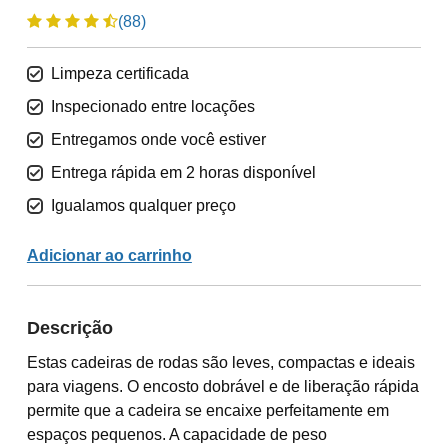
(88)
Limpeza certificada
Inspecionado entre locações
Entregamos onde você estiver
Entrega rápida em 2 horas disponível
Igualamos qualquer preço
Adicionar ao carrinho
Descrição
Estas cadeiras de rodas são leves, compactas e ideais
para viagens. O encosto dobrável e de liberação rápida
permite que a cadeira se encaixe perfeitamente em
espaços pequenos. A capacidade de peso