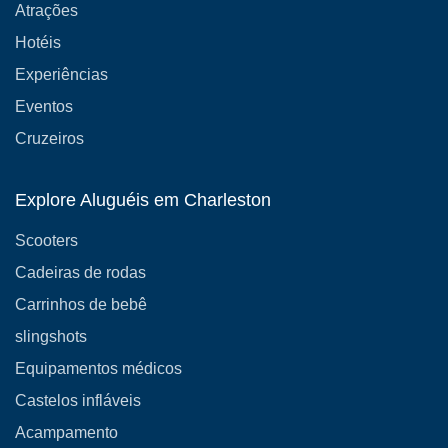
Atrações
Hotéis
Experiências
Eventos
Cruzeiros
Explore Aluguéis em Charleston
Scooters
Cadeiras de rodas
Carrinhos de bebê
slingshots
Equipamentos médicos
Castelos infláveis
Acampamento