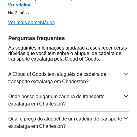
Ver original
Há 2 mêss
Ver mais comentários
Perguntas frequentes
As seguintes informações ajudarão a esclarecer certas
dúvidas que você tem sobre o aluguel de cadeira de
transporte extralarga pela Cloud of Goods.
A Cloud of Goods tem aluguéis de cadeira de
transporte extralarga em Charleston?
Onde posso alugar um cadeira de transporte
extralarga em Charleston?
Qual o preço do aluguel de um cadeira de transporte
extralarga em Charleston?