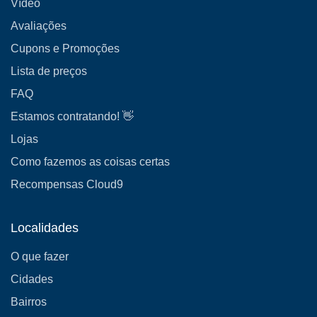
Vídeo
Avaliações
Cupons e Promoções
Lista de preços
FAQ
Estamos contratando! 👋
Lojas
Como fazemos as coisas certas
Recompensas Cloud9
Localidades
O que fazer
Cidades
Bairros