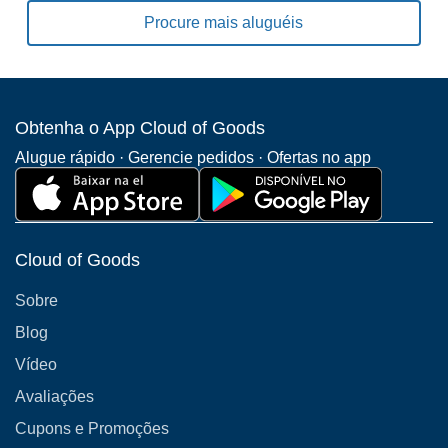
Procure mais aluguéis
Obtenha o App Cloud of Goods
Alugue rápido · Gerencie pedidos · Ofertas no app
Cloud of Goods
Sobre
Blog
Vídeo
Avaliações
Cupons e Promoções