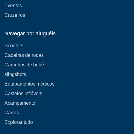
Eventos
Cruzeiros
Navegar por aluguéis
Scooters
Cadeiras de rodas
Carrinhos de bebê
slingshots
Equipamentos médicos
Castelos infláveis
Acampamento
Carros
Explorar tudo