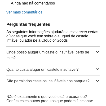
Ainda não há comentários
Ver mais comentários
Perguntas frequentes
As seguintes informações ajudarão a esclarecer certas
dúvidas que você tem sobre o aluguel de castelo
inflável pulador pela Cloud of Goods.
Onde posso alugar um castelo insuflável perto de
mim?
Quanto custa alugar um castelo insuflável?
São permitidos castelos insufláveis nos parques?
Não é exatamente o que você está procurando?
Confira estes outros produtos que podem funcionar: