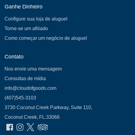
Ganhe Dinheiro
Configure sua loja de aluguel
Torne-se um afiliado
Como começar um negócio de aluguel
Contato
Nos envie uma mensagem
Consultas de mídia
info@cloudofgoods.com
(407)545-3103
3730 Coconut Creek Parkway, Suite 110,
Coconut Creek, FL.33066