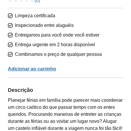
(0)
Limpeza certificada
Inspecionado entre aluguéis
Entregamos para você onde você estiver
Entrega urgente em 2 horas disponível
Combinamos o preço de qualquer pessoa
Adicionar ao carrinho
Descrição
Planejar férias em família pode parecer mais coordenar
um circo caótico do que passar tempo com os entes
queridos. Procurando maneiras de entreter as crianças
durante as férias ou ao visitar um lugar novo? Alugar
um castelo inflável durante a viagem nunca foi tão fácil!