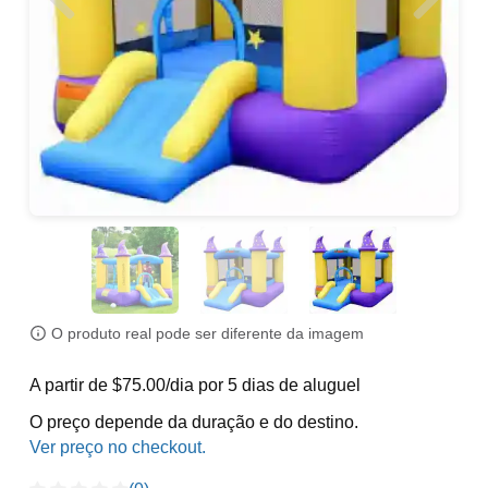
O produto real pode ser diferente da imagem
A partir de $75.00/dia por 5 dias de aluguel
O preço depende da duração e do destino.