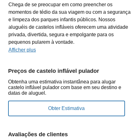
Chega de se preocupar em como preencher os
momentos de tédio da sua viagem ou com a segurança
e limpeza dos parques infantis públicos. Nossos
aluguéis de castelos infláveis oferecem uma atividade
privada, divertida, segura e empolgante para os
pequenos pularem à vontade.
Afficher plus
Preços de castelo inflável pulador
Obtenha uma estimativa instantânea para alugar
castelo inflável pulador com base em seu destino e
datas de aluguel.
Avaliações de clientes