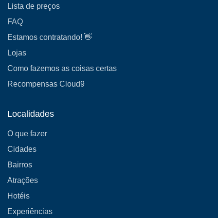
Lista de preços
FAQ
Estamos contratando! 👋
Lojas
Como fazemos as coisas certas
Recompensas Cloud9
Localidades
O que fazer
Cidades
Bairros
Atrações
Hotéis
Experiências