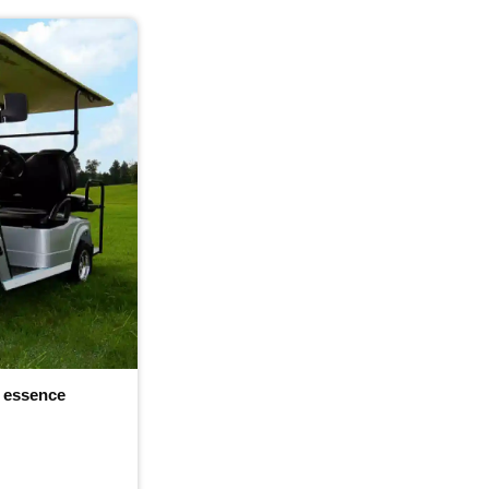
à essence