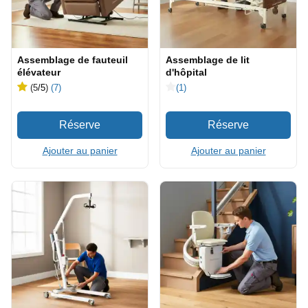
Assemblage de fauteuil
Assemblage de lit
élévateur
d'hôpital
(5
/5
)
(7)
(1)
Ajouter au panier
Ajouter au panier