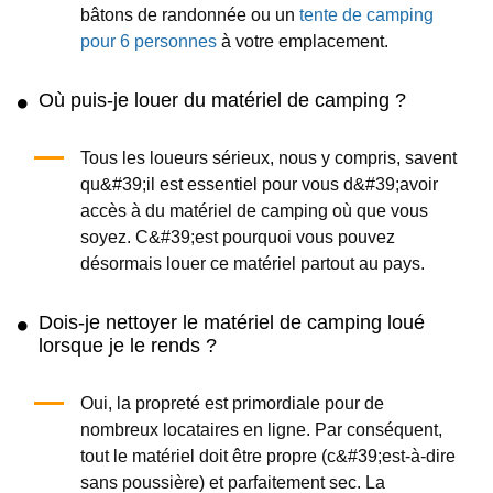
bâtons de randonnée ou un
tente de camping
pour 6 personnes
à votre emplacement.
Où puis-je louer du matériel de camping ?
Tous les loueurs sérieux, nous y compris, savent
qu&#39;il est essentiel pour vous d&#39;avoir
accès à du matériel de camping où que vous
soyez. C&#39;est pourquoi vous pouvez
désormais louer ce matériel partout au pays.
Dois-je nettoyer le matériel de camping loué
lorsque je le rends ?
Oui, la propreté est primordiale pour de
nombreux locataires en ligne. Par conséquent,
tout le matériel doit être propre (c&#39;est-à-dire
sans poussière) et parfaitement sec. La