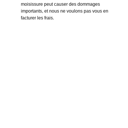
moisissure peut causer des dommages
importants, et nous ne voulons pas vous en
facturer les frais.