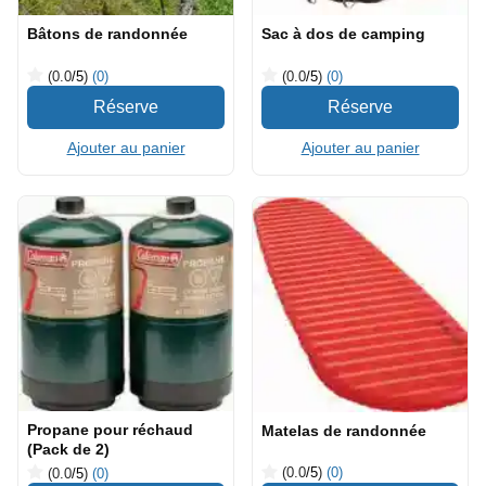
Bâtons de randonnée
Sac à dos de camping
(0.0
/5
)
(0)
(0.0
/5
)
(0)
Ajouter au panier
Ajouter au panier
Propane pour réchaud
Matelas de randonnée
(Pack de 2)
(0.0
/5
)
(0)
(0.0
/5
)
(0)