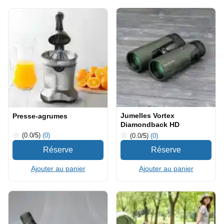
Jumelles Vortex
Presse-agrumes
Diamondback HD
(0.0
/5
)
(0)
(0.0
/5
)
(0)
Ajouter au panier
Ajouter au panier