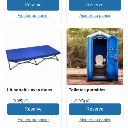
Ajouter au panier
Ajouter au panier
Lit portable avec draps
Toilettes portables
(0.0
/5
)
(0)
(0.0
/5
)
(0)
Ajouter au panier
Ajouter au panier