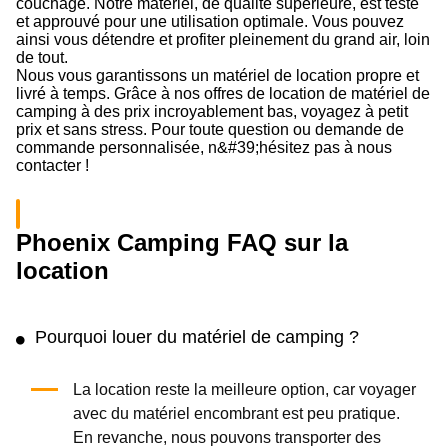
couchage. Notre matériel, de qualité supérieure, est testé
et approuvé pour une utilisation optimale. Vous pouvez
ainsi vous détendre et profiter pleinement du grand air, loin
de tout.
Nous vous garantissons un matériel de location propre et
livré à temps. Grâce à nos offres de location de matériel de
camping à des prix incroyablement bas, voyagez à petit
prix et sans stress. Pour toute question ou demande de
commande personnalisée, n&#39;hésitez pas à nous
contacter !
Phoenix Camping FAQ sur la
location
Pourquoi louer du matériel de camping ?
La location reste la meilleure option, car voyager
avec du matériel encombrant est peu pratique.
En revanche, nous pouvons transporter des