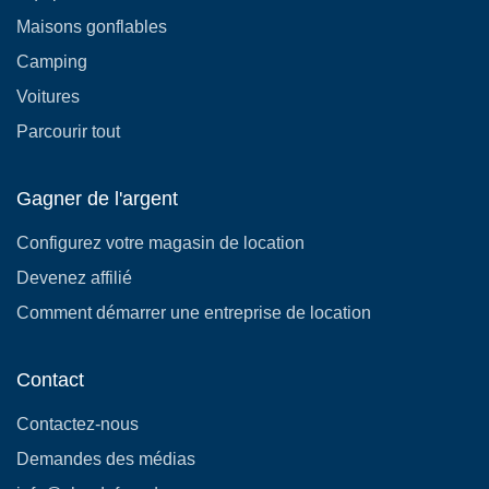
Maisons gonflables
Camping
Voitures
Parcourir tout
Gagner de l'argent
Configurez votre magasin de location
Devenez affilié
Comment démarrer une entreprise de location
Contact
Contactez-nous
Demandes des médias