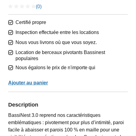
(0)
Certifié propre
Inspection effectuée entre les locations
Nous vous livrons où que vous soyez.
Location de berceaux pivotants Bassinest
populaires
Nous égalons le prix de n'importe qui
Ajouter au panier
Description
BassiNest 3.0 reprend nos caractéristiques
emblématiques : pivotement pour plus d’intimité, paroi
facile à abaisser et parois 100 % en maille pour une