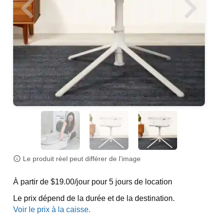
Le produit réel peut différer de l’image
À partir de $19.00/jour pour 5 jours de location
Le prix dépend de la durée et de la destination.