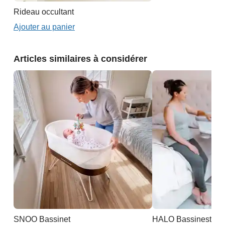
Rideau occultant
Ajouter au panier
Articles similaires à considérer
SNOO Bassinet