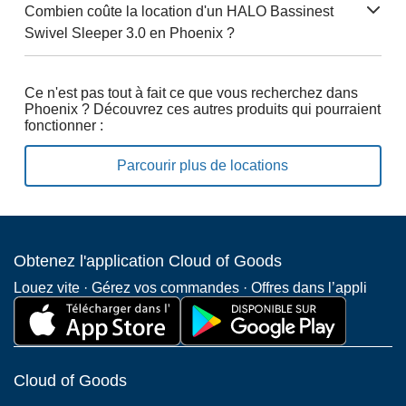
Combien coûte la location d'un HALO Bassinest
Swivel Sleeper 3.0 en Phoenix ?
Ce n'est pas tout à fait ce que vous recherchez dans
Phoenix ? Découvrez ces autres produits qui pourraient
fonctionner :
Parcourir plus de locations
Obtenez l'application Cloud of Goods
Louez vite · Gérez vos commandes · Offres dans l’appli
Cloud of Goods