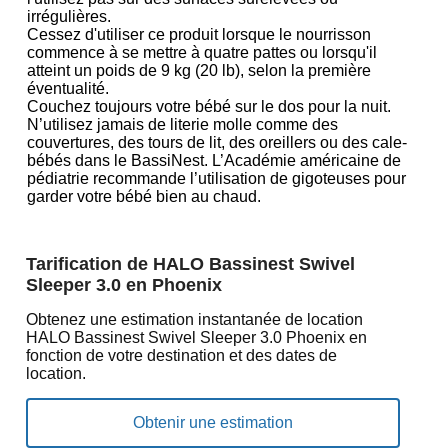
irrégulières.
Cessez d'utiliser ce produit lorsque le nourrisson
commence à se mettre à quatre pattes ou lorsqu'il
atteint un poids de 9 kg (20 lb), selon la première
éventualité.
Couchez toujours votre bébé sur le dos pour la nuit.
N’utilisez jamais de literie molle comme des
couvertures, des tours de lit, des oreillers ou des cale-
bébés dans le BassiNest. L’Académie américaine de
pédiatrie recommande l’utilisation de gigoteuses pour
garder votre bébé bien au chaud.
Tarification de HALO Bassinest Swivel
Sleeper 3.0 en Phoenix
Obtenez une estimation instantanée de location
HALO Bassinest Swivel Sleeper 3.0 Phoenix en
fonction de votre destination et des dates de
location.