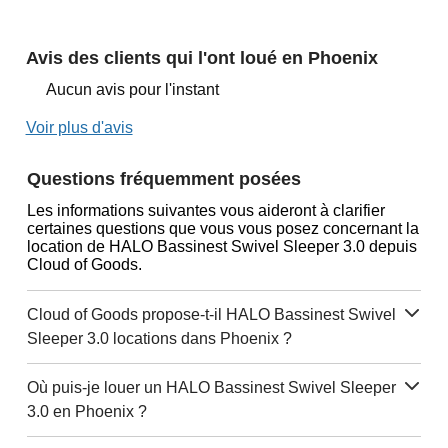
Avis des clients qui l'ont loué en Phoenix
Aucun avis pour l'instant
Voir plus d'avis
Questions fréquemment posées
Les informations suivantes vous aideront à clarifier
certaines questions que vous vous posez concernant la
location de HALO Bassinest Swivel Sleeper 3.0 depuis
Cloud of Goods.
Cloud of Goods propose-t-il HALO Bassinest Swivel
Sleeper 3.0 locations dans Phoenix ?
Où puis-je louer un HALO Bassinest Swivel Sleeper
3.0 en Phoenix ?