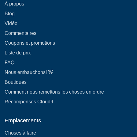
À propos
Blog
Vidéo
Commentaires
Coupons et promotions
Liste de prix
FAQ
Nous embauchons! 👋
Boutiques
Comment nous remettons les choses en ordre
Récompenses Cloud9
Emplacements
Choses à faire