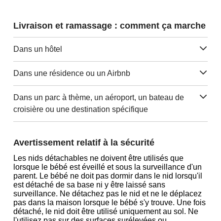
Livraison et ramassage : comment ça marche
Dans un hôtel
Dans une résidence ou un Airbnb
Dans un parc à thème, un aéroport, un bateau de
croisière ou une destination spécifique
Avertissement relatif à la sécurité
Les nids détachables ne doivent être utilisés que
lorsque le bébé est éveillé et sous la surveillance d'un
parent. Le bébé ne doit pas dormir dans le nid lorsqu'il
est détaché de sa base ni y être laissé sans
surveillance. Ne détachez pas le nid et ne le déplacez
pas dans la maison lorsque le bébé s'y trouve. Une fois
détaché, le nid doit être utilisé uniquement au sol. Ne
l'utilisez pas sur des surfaces surélevées ou