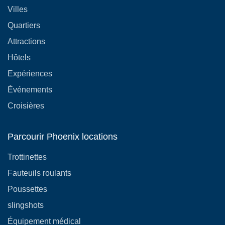
Villes
Quartiers
Attractions
Hôtels
Expériences
Événements
Croisières
Parcourir Phoenix locations
Trottinettes
Fauteuils roulants
Poussettes
slingshots
Équipement médical