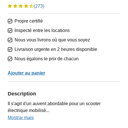
(273)
Propre certifié
Inspecté entre les locations
Nous vous livrons où que vous soyez
Livraison urgente en 2 heures disponible
Nous égalons le prix de chacun
Ajouter au panier
Description
Il s'agit d'un auvent abordable pour un scooter
électrique mobilisé...
Mostrar mais