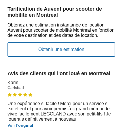
Tarification de Auvent pour scooter de
mobilité en Montreal
Obtenez une estimation instantanée de location
Auvent pour scooter de mobilité Montreal en fonction
de votre destination et des dates de location.
Avis des clients qui l'ont loué en Montreal
Karin
Carlsbad
Une expérience si facile ! Merci pour un service si
excellent et pour avoir permis à « grand-mère » de
vivre facilement LEGOLAND avec son petit-fils ! Je
louerais définitivement à nouveau !
Voir l'original