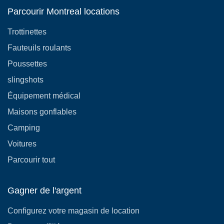
Parcourir Montreal locations
Trottinettes
Fauteuils roulants
Poussettes
slingshots
Équipement médical
Maisons gonflables
Camping
Voitures
Parcourir tout
Gagner de l'argent
Configurez votre magasin de location