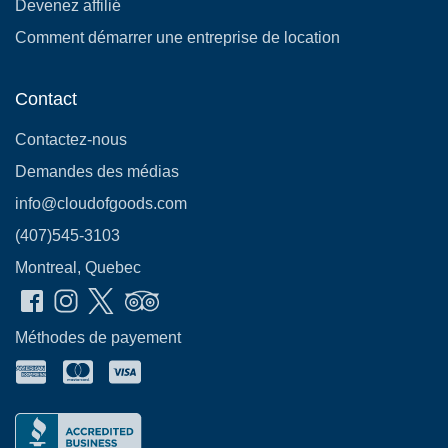
Devenez affilié
Comment démarrer une entreprise de location
Contact
Contactez-nous
Demandes des médias
info@cloudofgoods.com
(407)545-3103
Montreal, Quebec
Méthodes de payement