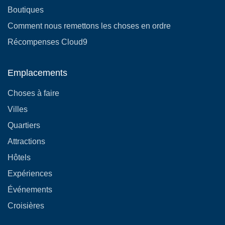
Boutiques
Comment nous remettons les choses en ordre
Récompenses Cloud9
Emplacements
Choses à faire
Villes
Quartiers
Attractions
Hôtels
Expériences
Événements
Croisières