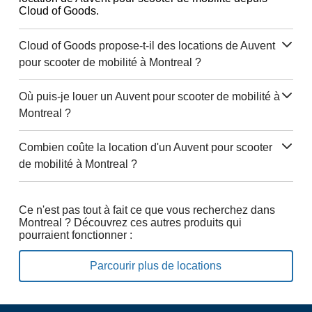
Cloud of Goods.
Cloud of Goods propose-t-il des locations de Auvent
pour scooter de mobilité à Montreal ?
Où puis-je louer un Auvent pour scooter de mobilité à
Montreal ?
Combien coûte la location d'un Auvent pour scooter
de mobilité à Montreal ?
Ce n'est pas tout à fait ce que vous recherchez dans
Montreal ? Découvrez ces autres produits qui
pourraient fonctionner :
Parcourir plus de locations