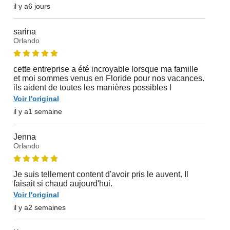
il y a6 jours
sarina
Orlando
cette entreprise a été incroyable lorsque ma famille
et moi sommes venus en Floride pour nos vacances.
ils aident de toutes les manières possibles !
Voir l'original
il y a1 semaine
Jenna
Orlando
Je suis tellement content d'avoir pris le auvent. Il
faisait si chaud aujourd'hui.
Voir l'original
il y a2 semaines