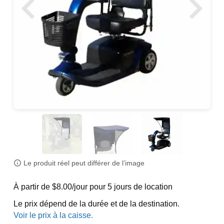
Le produit réel peut différer de l’image
À partir de $8.00/jour pour 5 jours de location
Le prix dépend de la durée et de la destination.