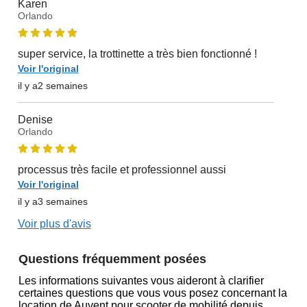
Karen
Orlando
super service, la trottinette a très bien fonctionné !
Voir l'original
il y a2 semaines
Denise
Orlando
processus très facile et professionnel aussi
Voir l'original
il y a3 semaines
Voir plus d'avis
Questions fréquemment posées
Les informations suivantes vous aideront à clarifier
certaines questions que vous vous posez concernant la
location de Auvent pour scooter de mobilité depuis