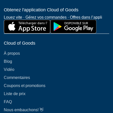
Obtenez l'application Cloud of Goods
Louez vite · Gérez vos commandes · Offres dans l’appli
Cloud of Goods
À propos
Blog
Vidéo
Commentaires
Coupons et promotions
Liste de prix
FAQ
Nous embauchons! 👋