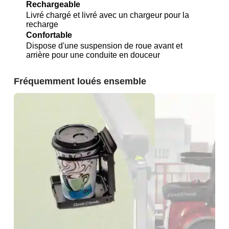
Rechargeable
Livré chargé et livré avec un chargeur pour la
recharge
Confortable
Dispose d'une suspension de roue avant et
arrière pour une conduite en douceur
Fréquemment loués ensemble