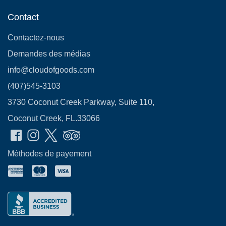
Contact
Contactez-nous
Demandes des médias
info@cloudofgoods.com
(407)545-3103
3730 Coconut Creek Parkway, Suite 110,
Coconut Creek, FL.33066
Méthodes de payement