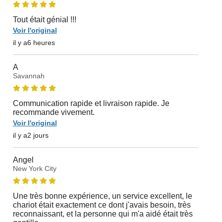
Tout était génial !!!
Voir l'original
il y a6 heures
A
Savannah
Communication rapide et livraison rapide. Je
recommande vivement.
Voir l'original
il y a2 jours
Angel
New York City
Une très bonne expérience, un service excellent, le
chariot était exactement ce dont j'avais besoin, très
reconnaissant, et la personne qui m'a aidé était très