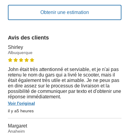
Avis des clients
Shirley
Albuquerque
John était très attentionné et serviable, et je n'ai pas
retenu le nom du gars qui a livré le scooter, mais il
était également très utile et aimable. Je ne peux pas
en dire assez sur le processus de livraison et la
possibilité de communiquer par texto et d'obtenir une
réponse immédiatement.
Voir l'original
il y a5 heures
Margaret
Anaheim