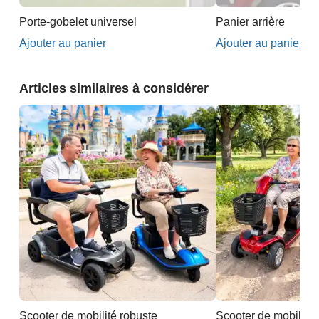
Porte-gobelet universel
Panier arrière
Ajouter au panier
Ajouter au panier
Articles similaires à considérer
Scooter de mobilité robuste