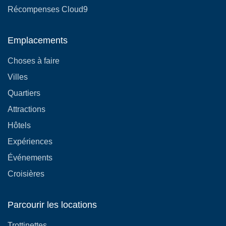
Récompenses Cloud9
Emplacements
Choses à faire
Villes
Quartiers
Attractions
Hôtels
Expériences
Événements
Croisières
Parcourir les locations
Trottinettes