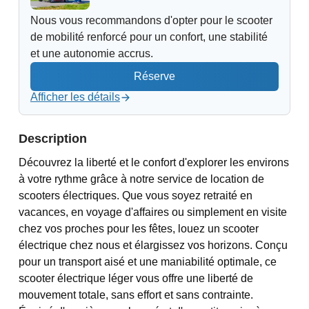
Nous vous recommandons d'opter pour le scooter
de mobilité renforcé pour un confort, une stabilité
et une autonomie accrus.
Afficher les détails
Description
Découvrez la liberté et le confort d'explorer les environs
à votre rythme grâce à notre service de location de
scooters électriques. Que vous soyez retraité en
vacances, en voyage d'affaires ou simplement en visite
chez vos proches pour les fêtes, louez un scooter
électrique chez nous et élargissez vos horizons. Conçu
pour un transport aisé et une maniabilité optimale, ce
scooter électrique léger vous offre une liberté de
mouvement totale, sans effort et sans contrainte.