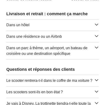
Livraison et retrait : comment ça marche
Dans un hôtel
Dans une résidence ou un Airbnb
Dans un parc à thème, un aéroport, un bateau de
croisière ou une destination spécifique
Questions et réponses des clients
Le scooter rentrera-t-il dans le coffre de ma voiture ?
Les scooters sont-ils en bon état ?
Je vais à Disney. La trottinette tiendra-t-elle toute la