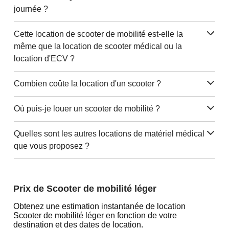
journée ?
Cette location de scooter de mobilité est-elle la
même que la location de scooter médical ou la
location d'ECV ?
Combien coûte la location d'un scooter ?
Où puis-je louer un scooter de mobilité ?
Quelles sont les autres locations de matériel médical
que vous proposez ?
Prix de Scooter de mobilité léger
Obtenez une estimation instantanée de location
Scooter de mobilité léger en fonction de votre
destination et des dates de location.