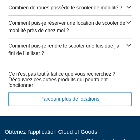
Combien de roues possède le scooter de mobilité ?
Comment puis-je réserver une location de scooter de
mobilité près de chez moi ?
Comment puis-je rendre le scooter une fois que j'ai
fini de l'utiliser ?
Ce n'est pas tout à fait ce que vous recherchez ?
Découvrez ces autres produits qui pourraient
fonctionner :
Parcourir plus de locations
Obtenez l'application Cloud of Goods