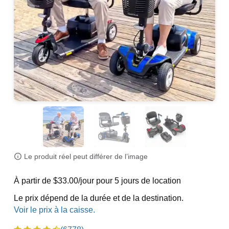
Le produit réel peut différer de l’image
À partir de $33.00/jour pour 5 jours de location
Le prix dépend de la durée et de la destination.