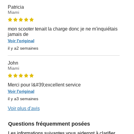
Patricia
Miami
mon scooter tenait la charge donc je ne m'inquiétais
jamais de
Voir l'original
il y a2 semaines
John
Miami
Merci pour l&#39;excellent service
Voir l'original
il y a3 semaines
Voir plus d'avis
Questions fréquemment posées
Les informations suivantes vous aideront à clarifier