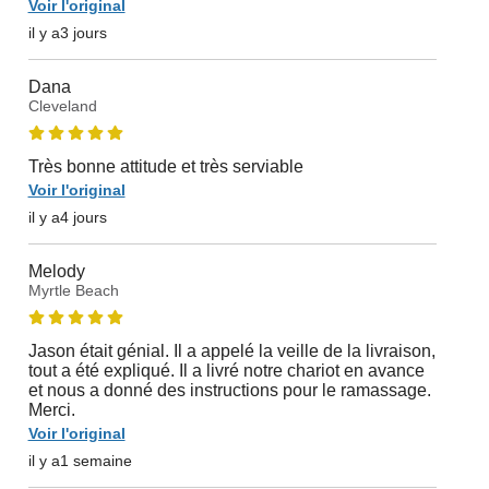
Voir l'original
il y a3 jours
Dana
Cleveland
Très bonne attitude et très serviable
Voir l'original
il y a4 jours
Melody
Myrtle Beach
Jason était génial. Il a appelé la veille de la livraison,
tout a été expliqué. Il a livré notre chariot en avance
et nous a donné des instructions pour le ramassage.
Merci.
Voir l'original
il y a1 semaine