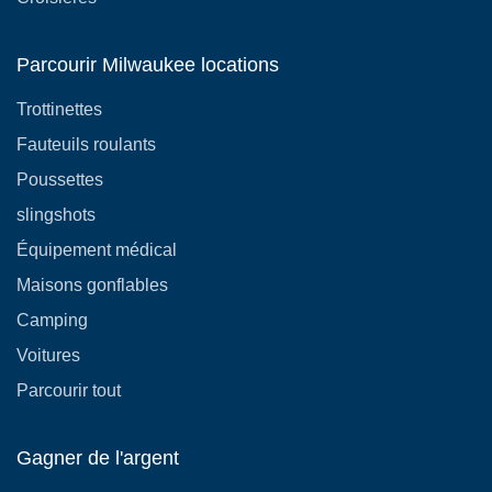
Parcourir Milwaukee locations
Trottinettes
Fauteuils roulants
Poussettes
slingshots
Équipement médical
Maisons gonflables
Camping
Voitures
Parcourir tout
Gagner de l'argent