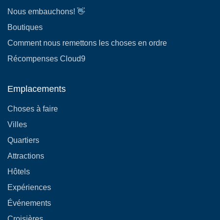
Nous embauchons! 👋
Boutiques
Comment nous remettons les choses en ordre
Récompenses Cloud9
Emplacements
Choses à faire
Villes
Quartiers
Attractions
Hôtels
Expériences
Événements
Croisières