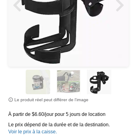
Le produit réel peut différer de l’image
À partir de $6.60/jour pour 5 jours de location
Le prix dépend de la durée et de la destination.