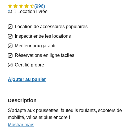
(996)
1
Location livrée
Location de accessoires populaires
Inspecté entre les locations
Meilleur prix garanti
Réservations en ligne faciles
Certifié propre
Ajouter au panier
Description
S'adapte aux poussettes, fauteuils roulants, scooters de
mobilité, vélos et plus encore !
Mostrar mais