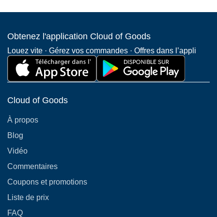
Obtenez l'application Cloud of Goods
Louez vite · Gérez vos commandes · Offres dans l’appli
Cloud of Goods
À propos
Blog
Vidéo
Commentaires
Coupons et promotions
Liste de prix
FAQ