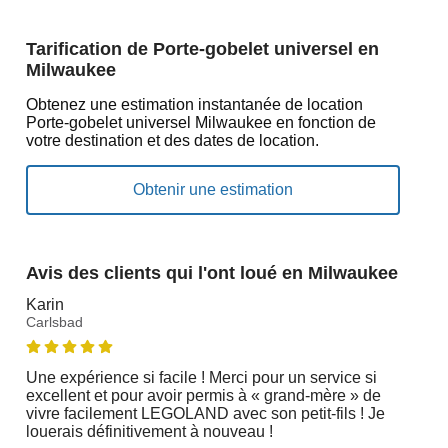
Tarification de Porte-gobelet universel en
Milwaukee
Obtenez une estimation instantanée de location
Porte-gobelet universel Milwaukee en fonction de
votre destination et des dates de location.
Avis des clients qui l'ont loué en Milwaukee
Karin
Carlsbad
Une expérience si facile ! Merci pour un service si
excellent et pour avoir permis à « grand-mère » de
vivre facilement LEGOLAND avec son petit-fils ! Je
louerais définitivement à nouveau !