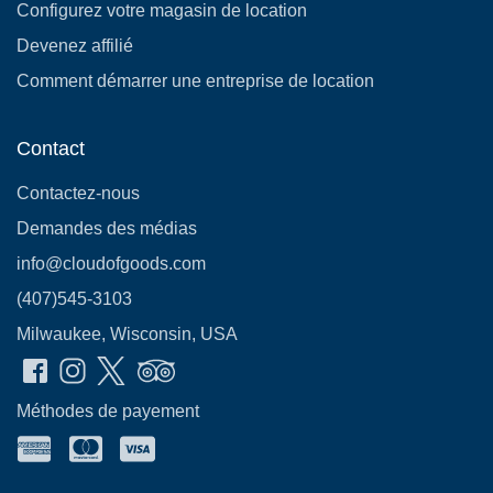
Configurez votre magasin de location
Devenez affilié
Comment démarrer une entreprise de location
Contact
Contactez-nous
Demandes des médias
info@cloudofgoods.com
(407)545-3103
Milwaukee, Wisconsin, USA
Méthodes de payement