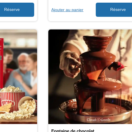
Ajouter au panier
Fontaine de chocolat