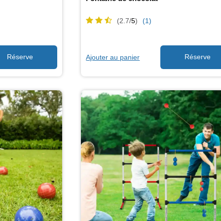
(2.7/
5
)
(1)
Ajouter au panier