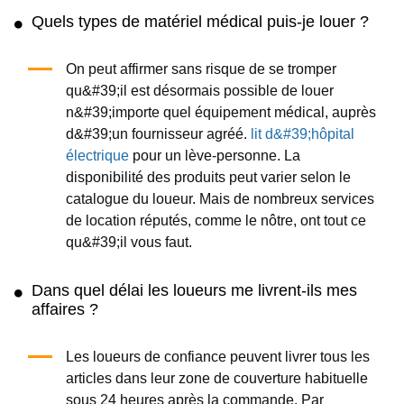
Quels types de matériel médical puis-je louer ?
On peut affirmer sans risque de se tromper
qu&#39;il est désormais possible de louer
n&#39;importe quel équipement médical, auprès
d&#39;un fournisseur agréé.
lit d&#39;hôpital
électrique
pour un lève-personne. La
disponibilité des produits peut varier selon le
catalogue du loueur. Mais de nombreux services
de location réputés, comme le nôtre, ont tout ce
qu&#39;il vous faut.
Dans quel délai les loueurs me livrent-ils mes
affaires ?
Les loueurs de confiance peuvent livrer tous les
articles dans leur zone de couverture habituelle
sous 24 heures après la commande. Par