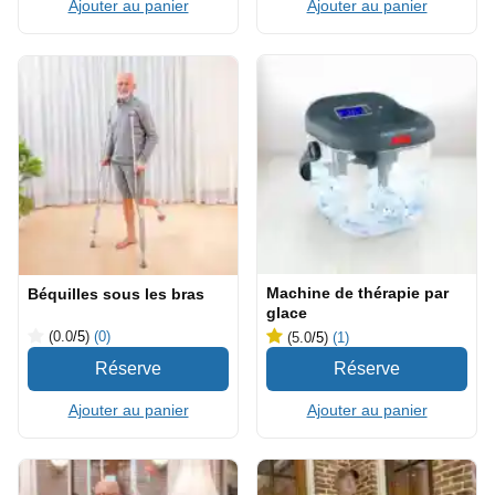
Ajouter au panier
Ajouter au panier
Machine de thérapie par
Béquilles sous les bras
glace
(0.0
/5
)
(0)
(5.0
/5
)
(1)
Ajouter au panier
Ajouter au panier