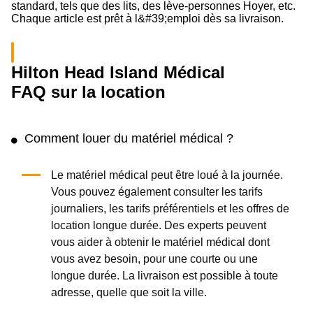
standard, tels que des lits, des lève-personnes Hoyer, etc.
Chaque article est prêt à l&#39;emploi dès sa livraison.
Hilton Head Island Médical
FAQ sur la location
Comment louer du matériel médical ?
Le matériel médical peut être loué à la journée.
Vous pouvez également consulter les tarifs
journaliers, les tarifs préférentiels et les offres de
location longue durée. Des experts peuvent
vous aider à obtenir le matériel médical dont
vous avez besoin, pour une courte ou une
longue durée. La livraison est possible à toute
adresse, quelle que soit la ville.