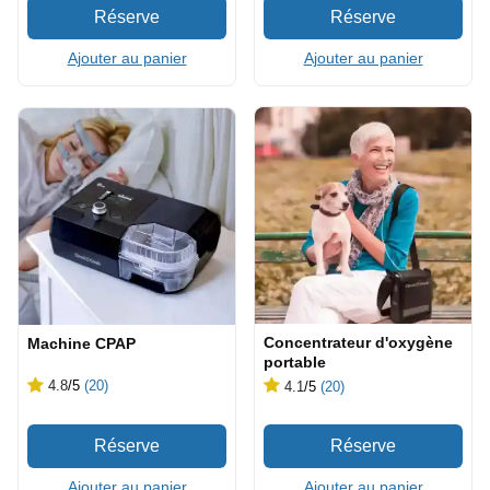
Ajouter au panier
Ajouter au panier
Concentrateur d'oxygène
Machine CPAP
portable
4.8
/5
(20)
4.1
/5
(20)
Ajouter au panier
Ajouter au panier