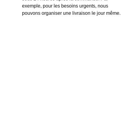
exemple, pour les besoins urgents, nous
pouvons organiser une livraison le jour même.