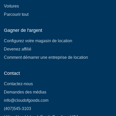
Voitures
Parcourir tout
Gagner de l'argent
Configurez votre magasin de location
Devenez affilié
Comment démarrer une entreprise de location
Contact
Contactez-nous
Demandes des médias
info@cloudofgoods.com
(407)545-3103