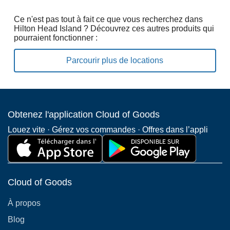
Ce n'est pas tout à fait ce que vous recherchez dans
Hilton Head Island ? Découvrez ces autres produits qui
pourraient fonctionner :
Parcourir plus de locations
Obtenez l'application Cloud of Goods
Louez vite · Gérez vos commandes · Offres dans l’appli
Cloud of Goods
À propos
Blog