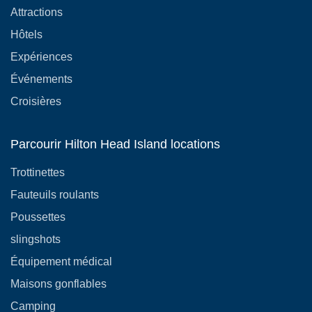
Attractions
Hôtels
Expériences
Événements
Croisières
Parcourir Hilton Head Island locations
Trottinettes
Fauteuils roulants
Poussettes
slingshots
Équipement médical
Maisons gonflables
Camping