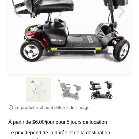
Le produit réel peut différer de l’image
À partir de $6.00/jour pour 5 jours de location
Le prix dépend de la durée et de la destination.