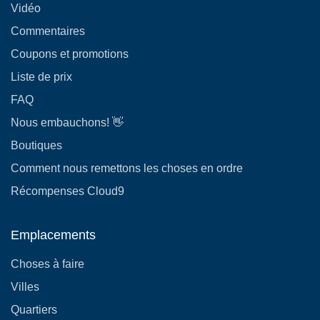
Vidéo
Commentaires
Coupons et promotions
Liste de prix
FAQ
Nous embauchons! 👋
Boutiques
Comment nous remettons les choses en ordre
Récompenses Cloud9
Emplacements
Choses à faire
Villes
Quartiers