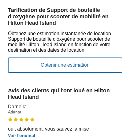
Tarification de Support de bouteille
d'oxygène pour scooter de mobilité en
Hilton Head Island
Obtenez une estimation instantanée de location
Support de bouteille d'oxygène pour scooter de
mobilité Hilton Head Island en fonction de votre
destination et des dates de location.
Avis des clients qui l'ont loué en Hilton
Head Island
Darnella
Atlanta
oui, absolument, vous sauvez la mise
Voir l'original