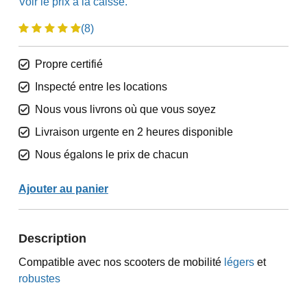
(8)
Propre certifié
Inspecté entre les locations
Nous vous livrons où que vous soyez
Livraison urgente en 2 heures disponible
Nous égalons le prix de chacun
Ajouter au panier
Description
Compatible avec nos scooters de mobilité
légers
et
robustes