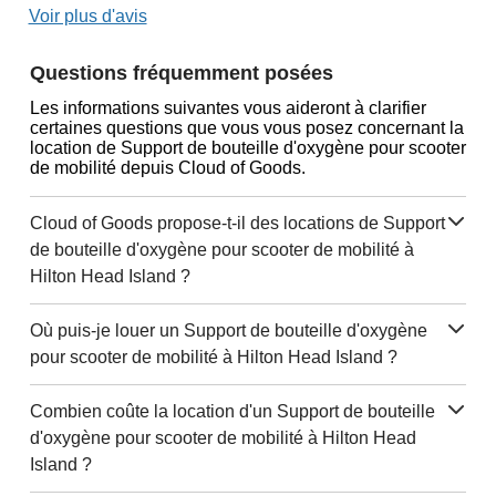
Voir plus d'avis
Questions fréquemment posées
Les informations suivantes vous aideront à clarifier
certaines questions que vous vous posez concernant la
location de Support de bouteille d'oxygène pour scooter
de mobilité depuis Cloud of Goods.
Cloud of Goods propose-t-il des locations de Support
de bouteille d'oxygène pour scooter de mobilité à
Hilton Head Island ?
Où puis-je louer un Support de bouteille d'oxygène
pour scooter de mobilité à Hilton Head Island ?
Combien coûte la location d'un Support de bouteille
d'oxygène pour scooter de mobilité à Hilton Head
Island ?