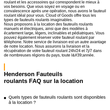
roulant et les accessoires qui correspondent le mieux à
vos besoins. Que vous soyez en voyage ou en
convalescence après une opération, nous avons le fauteuil
roulant idéal pour vous. Cloud of Goods offre tous les
types de fauteuils roulants imaginables.
Nous proposons à la location des fauteuils roulants
manuels et électriques, ainsi que des modèles à
écartement large, légers, inclinables et pédiatriques. Vous
pouvez également réserver votre fauteuil roulant par
téléphone. Notre service de livraison est un autre avantage
de notre location. Nous assurons la livraison et la
récupération de votre fauteuil roulant 24h/24 et 7j/7 dans
de nombreuses régions du pays, toute l&#39;année.
Henderson Fauteuils
roulants FAQ sur la location
Quels types de fauteuils roulants sont disponibles
à la location ?