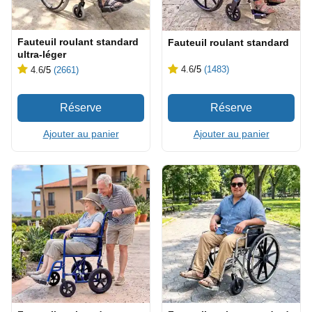
Fauteuil roulant standard
Fauteuil roulant standard
ultra-léger
4.6
/5
(1483)
4.6
/5
(2661)
Ajouter au panier
Ajouter au panier