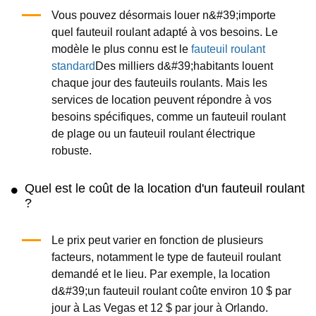
Vous pouvez désormais louer n&#39;importe
quel fauteuil roulant adapté à vos besoins. Le
modèle le plus connu est le
fauteuil roulant
standard
Des milliers d&#39;habitants louent
chaque jour des fauteuils roulants. Mais les
services de location peuvent répondre à vos
besoins spécifiques, comme un fauteuil roulant
de plage ou un fauteuil roulant électrique
robuste.
Quel est le coût de la location d'un fauteuil roulant
?
Le prix peut varier en fonction de plusieurs
facteurs, notamment le type de fauteuil roulant
demandé et le lieu. Par exemple, la location
d&#39;un fauteuil roulant coûte environ 10 $ par
jour à Las Vegas et 12 $ par jour à Orlando.