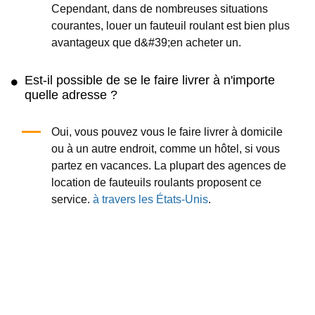
Cependant, dans de nombreuses situations
courantes, louer un fauteuil roulant est bien plus
avantageux que d&#39;en acheter un.
Est-il possible de se le faire livrer à n'importe
quelle adresse ?
Oui, vous pouvez vous le faire livrer à domicile
ou à un autre endroit, comme un hôtel, si vous
partez en vacances. La plupart des agences de
location de fauteuils roulants proposent ce
service.
à travers les États-Unis
.