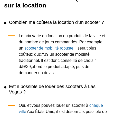
sur la location
Combien me coûtera la location d'un scooter ?
Le prix varie en fonction du produit, de la ville et
du nombre de jours commandés. Par exemple,
un
scooter de mobilité robuste
Il serait plus
coûteux qu&#39;un scooter de mobilité
traditionnel. Il est donc conseillé de choisir
d&#39;abord le produit adapté, puis de
demander un devis.
Est-il possible de louer des scooters à Las
Vegas ?
Oui, et vous pouvez louer un scooter à
chaque
ville
Aux États-Unis, il est désormais possible de