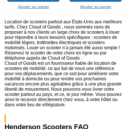
Ajouter au panier
Ajouter au panier
Location de scooters partout aux États-Unis aux meilleurs
tarifs. Chez Cloud of Goods , nous sommes ravis de
proposer à nos clients un large choix de scooters à louer
pour répondre à leurs besoins spécifiques : scooters de
mobilité légers, trottinettes électriques et scooters
motorisés. Louer un scooter n’a jamais été aussi simple !
Réservez le scooter de votre choix en ligne ou par
téléphone auprès de Cloud of Goods .
Cloud of Goods est un fournisseur fiable de location de
scooters de mobilité, ce qui fait de nous une référence
pour vos déplacements, que ce soit pour améliorer votre
mobilité à domicile ou pour rendre vos prochaines
vacances encore plus agréables grâce à une plus grande
liberté de mouvement. Nous pouvons vous livrer votre
scooter partout au pays, et ce, le jour même. Vous pouvez
ainsi le recevoir directement chez vous, à votre hôtel ou
dans votre lieu de villégiature.
Henderson Scooters FAQ