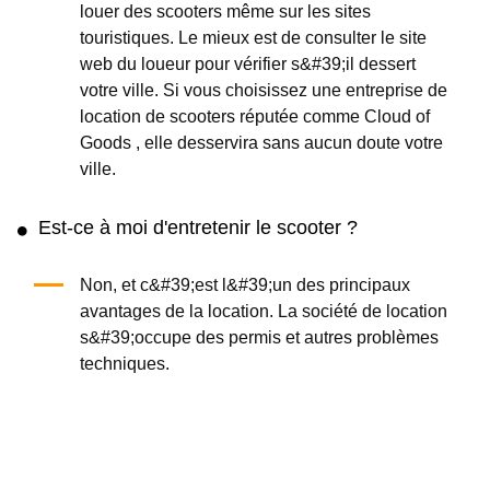
louer des scooters même sur les sites
touristiques. Le mieux est de consulter le site
web du loueur pour vérifier s&#39;il dessert
votre ville. Si vous choisissez une entreprise de
location de scooters réputée comme Cloud of
Goods , elle desservira sans aucun doute votre
ville.
Est-ce à moi d'entretenir le scooter ?
Non, et c&#39;est l&#39;un des principaux
avantages de la location. La société de location
s&#39;occupe des permis et autres problèmes
techniques.