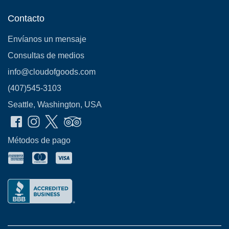
Contacto
Envíanos un mensaje
Consultas de medios
info@cloudofgoods.com
(407)545-3103
Seattle, Washington, USA
Métodos de pago