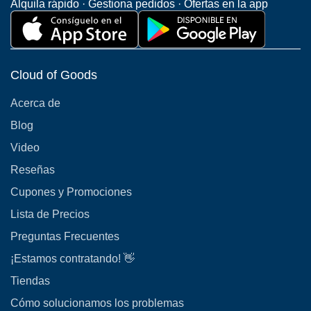
Alquila rápido · Gestiona pedidos · Ofertas en la app
Cloud of Goods
Acerca de
Blog
Video
Reseñas
Cupones y Promociones
Lista de Precios
Preguntas Frecuentes
¡Estamos contratando! 👋
Tiendas
Cómo solucionamos los problemas