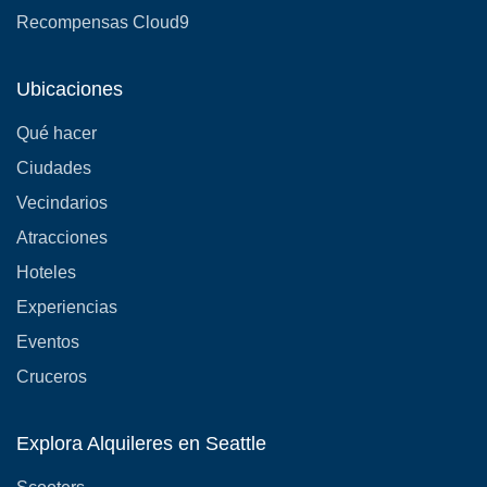
Recompensas Cloud9
Ubicaciones
Qué hacer
Ciudades
Vecindarios
Atracciones
Hoteles
Experiencias
Eventos
Cruceros
Explora Alquileres en Seattle