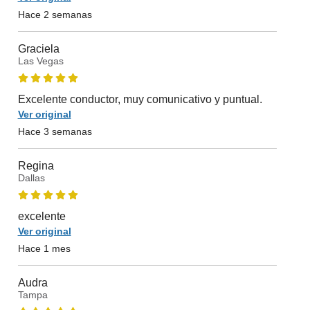
Hace 2 semanas
Graciela
Las Vegas
Excelente conductor, muy comunicativo y puntual.
Ver original
Hace 3 semanas
Regina
Dallas
excelente
Ver original
Hace 1 mes
Audra
Tampa