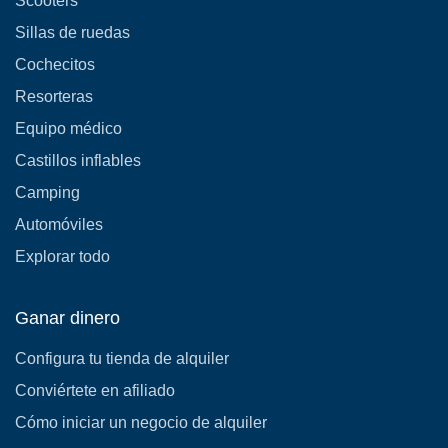
Scooters
Sillas de ruedas
Cochecitos
Resorteras
Equipo médico
Castillos inflables
Camping
Automóviles
Explorar todo
Ganar dinero
Configura tu tienda de alquiler
Conviértete en afiliado
Cómo iniciar un negocio de alquiler