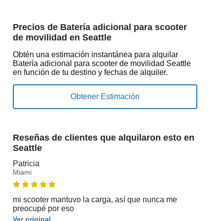
Precios de Batería adicional para scooter
de movilidad en Seattle
Obtén una estimación instantánea para alquilar
Batería adicional para scooter de movilidad Seattle
en función de tu destino y fechas de alquiler.
Reseñas de clientes que alquilaron esto en
Seattle
Patricia
Miami
mi scooter mantuvo la carga, así que nunca me
preocupé por eso
Ver original