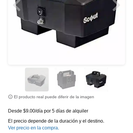
El producto real puede diferir de la imagen
Desde $9.00/día por 5 días de alquiler
El precio depende de la duración y el destino.