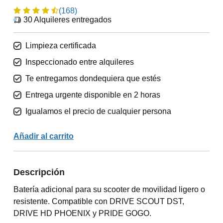
(168)
30
Alquileres entregados
Limpieza certificada
Inspeccionado entre alquileres
Te entregamos dondequiera que estés
Entrega urgente disponible en 2 horas
Igualamos el precio de cualquier persona
Añadir al carrito
Descripción
Batería adicional para su scooter de movilidad ligero o
resistente. Compatible con DRIVE SCOUT DST,
DRIVE HD PHOENIX y PRIDE GOGO.