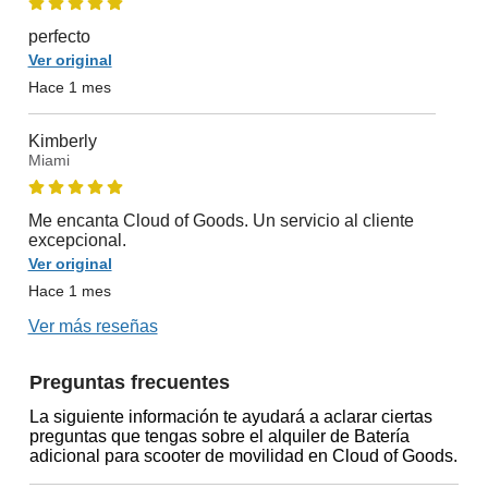
perfecto
Ver original
Hace 1 mes
Kimberly
Miami
Me encanta Cloud of Goods. Un servicio al cliente
excepcional.
Ver original
Hace 1 mes
Ver más reseñas
Preguntas frecuentes
La siguiente información te ayudará a aclarar ciertas
preguntas que tengas sobre el alquiler de Batería
adicional para scooter de movilidad en Cloud of Goods.