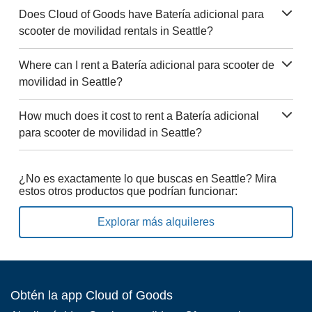
Does Cloud of Goods have Batería adicional para
scooter de movilidad rentals in Seattle?
Where can I rent a Batería adicional para scooter de
movilidad in Seattle?
How much does it cost to rent a Batería adicional
para scooter de movilidad in Seattle?
¿No es exactamente lo que buscas en Seattle? Mira
estos otros productos que podrían funcionar:
Explorar más alquileres
Obtén la app Cloud of Goods