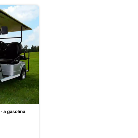
 - a gasolina