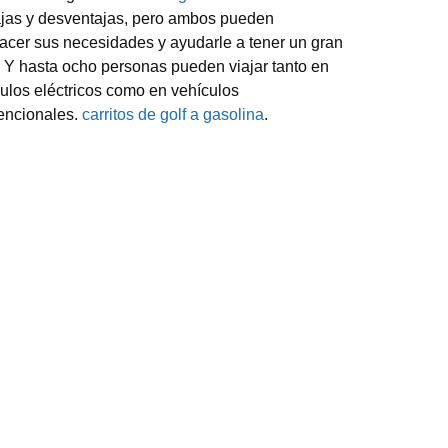
jas y desventajas, pero ambos pueden
facer sus necesidades y ayudarle a tener un gran
. Y hasta ocho personas pueden viajar tanto en
ulos eléctricos como en vehículos
encionales.
carritos de golf a gasolina
.