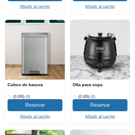
Añadir al carrito
Añadir al carrito
Cubos de basura
Olla para sopa
(0.0
/5
)
(0)
(0.0
/5
)
(0)
Añadir al carrito
Añadir al carrito