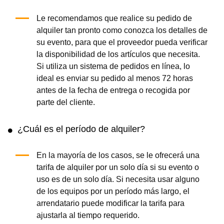
Le recomendamos que realice su pedido de
alquiler tan pronto como conozca los detalles de
su evento, para que el proveedor pueda verificar
la disponibilidad de los artículos que necesita.
Si utiliza un sistema de pedidos en línea, lo
ideal es enviar su pedido al menos 72 horas
antes de la fecha de entrega o recogida por
parte del cliente.
¿Cuál es el período de alquiler?
En la mayoría de los casos, se le ofrecerá una
tarifa de alquiler por un solo día si su evento o
uso es de un solo día. Si necesita usar alguno
de los equipos por un período más largo, el
arrendatario puede modificar la tarifa para
ajustarla al tiempo requerido.