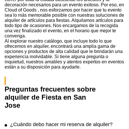
decoración necesarios para un evento exitoso. Por eso, en
Cloud of Goods , nos esforzamos por hacer que tu evento
sea lo más memorable posible con nuestras soluciones de
alquiler de artículos para fiestas. Alquilamos artículos para
todo tipo de ocasiones. Nos encargamos de la recogida
una vez finalizado el evento, en el horario que mejor te
convenga.
Al explorar nuestro catálogo, que incluye todo lo que
ofrecemos en alquiler, encontrará una amplia gama de
opciones y productos de alta calidad que le brindarán una
experiencia inolvidable. Si tiene alguna pregunta o
inquietud, nuestros amables y atentos expertos en eventos
están a su disposición para ayudarle.
Preguntas frecuentes sobre
alquiler de Fiesta en San
Jose
¿Cuándo debo hacer mi reserva de alquiler?