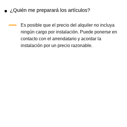
¿Quién me preparará los artículos?
Es posible que el precio del alquiler no incluya
ningún cargo por instalación. Puede ponerse en
contacto con el arrendatario y acordar la
instalación por un precio razonable.