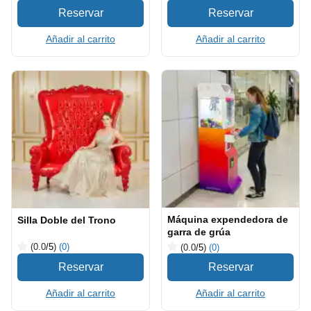
Añadir al carrito
Añadir al carrito
Máquina expendedora de
Silla Doble del Trono
garra de grúa
(0.0
/5
)
(0)
(0.0
/5
)
(0)
Añadir al carrito
Añadir al carrito