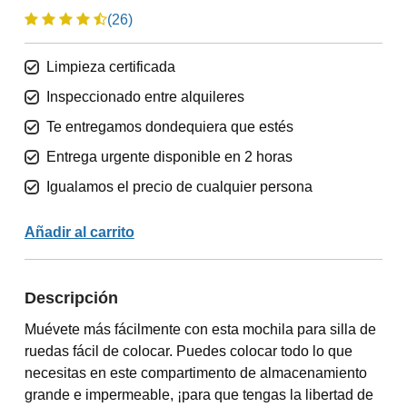
(26)
Limpieza certificada
Inspeccionado entre alquileres
Te entregamos dondequiera que estés
Entrega urgente disponible en 2 horas
Igualamos el precio de cualquier persona
Añadir al carrito
Descripción
Muévete más fácilmente con esta mochila para silla de
ruedas fácil de colocar. Puedes colocar todo lo que
necesitas en este compartimento de almacenamiento
grande e impermeable, ¡para que tengas la libertad de