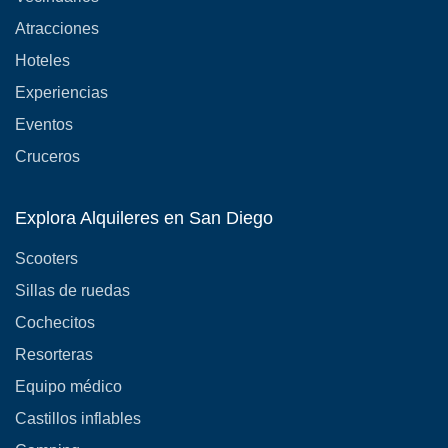
Atracciones
Hoteles
Experiencias
Eventos
Cruceros
Explora Alquileres en San Diego
Scooters
Sillas de ruedas
Cochecitos
Resorteras
Equipo médico
Castillos inflables