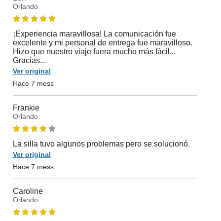
Orlando
¡Experiencia maravillosa! La comunicación fue
excelente y mi personal de entrega fue maravilloso.
Hizo que nuestro viaje fuera mucho más fácil...
Gracias...
Ver original
Hace 7 mess
Frankie
Orlando
La silla tuvo algunos problemas pero se solucionó.
Ver original
Hace 7 mess
Caroline
Orlando