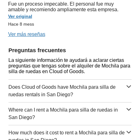
Fue un proceso impecable. El personal fue muy
amable y recomiendo ampliamente esta empresa.
Ver original
Hace 8 mess
Ver más reseñas
Preguntas frecuentes
La siguiente información te ayudará a aclarar ciertas
preguntas que tengas sobre el alquiler de Mochila para
silla de ruedas en Cloud of Goods.
Does Cloud of Goods have Mochila para silla de
ruedas rentals in San Diego?
Where can I rent a Mochila para silla de ruedas in
San Diego?
How much does it cost to rent a Mochila para silla de