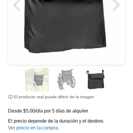
El producto real puede diferir de la imagen
Desde $5.00/día por 5 días de alquiler
El precio depende de la duración y el destino.