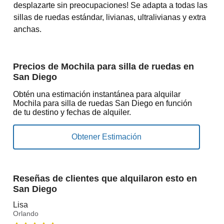
desplazarte sin preocupaciones! Se adapta a todas las
sillas de ruedas estándar, livianas, ultralivianas y extra
anchas.
Precios de Mochila para silla de ruedas en
San Diego
Obtén una estimación instantánea para alquilar
Mochila para silla de ruedas San Diego en función
de tu destino y fechas de alquiler.
Reseñas de clientes que alquilaron esto en
San Diego
Lisa
Orlando