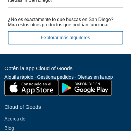
ruedas in San Diego?
¿No es exactamente lo que buscas en San Diego?
Mira estos otros productos que podrían funcionar:
Explorar más alquileres
Obtén la app Cloud of Goods
Alquila rápido · Gestiona pedidos · Ofertas en la app
Cloud of Goods
Acerca de
Blog