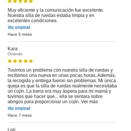
Muy eficiente y la comunicación fue excelente.
Nuestra silla de ruedas estaba limpia y en
excelentes condiciones.
Ver original
Hace 5 mess
Kara
Orlando
Tuvimos un problema con nuestra silla de ruedas y
recibimos una nueva en unas pocas horas. Además,
la recogida y entrega fueron sin problemas. Mi única
queja es que la silla de ruedas realmente necesitaba
un cojín. La barra era muy áspera para mi mamá y
tuvimos que hacer que... ella se sentara sobre
abrigos para proporcionar un cojín. Ver más
Ver original
Hace 7 mess
Lori