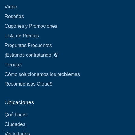
Video
Reseñas
Cupones y Promociones
Lista de Precios
Preguntas Frecuentes
¡Estamos contratando! 👋
Tiendas
Cómo solucionamos los problemas
Recompensas Cloud9
Ubicaciones
Qué hacer
Ciudades
Vecindarios