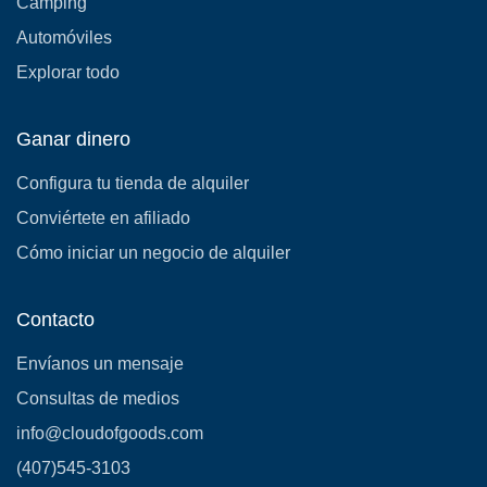
Camping
Automóviles
Explorar todo
Ganar dinero
Configura tu tienda de alquiler
Conviértete en afiliado
Cómo iniciar un negocio de alquiler
Contacto
Envíanos un mensaje
Consultas de medios
info@cloudofgoods.com
(407)545-3103