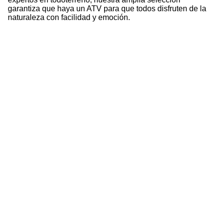
garantiza que haya un ATV para que todos disfruten de la
naturaleza con facilidad y emoción.