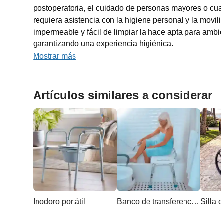
postoperatoria, el cuidado de personas mayores o cu
requiera asistencia con la higiene personal y la movi
impermeable y fácil de limpiar la hace apta para am
garantizando una experiencia higiénica.
Mostrar más
Artículos similares a considerar
Inodoro portátil
Banco de transferencia para ducha