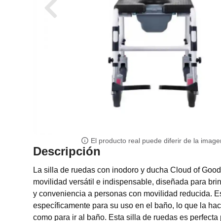
El producto real puede diferir de la image
Descripción
La silla de ruedas con inodoro y ducha Cloud of Goo
movilidad versátil e indispensable, diseñada para br
y conveniencia a personas con movilidad reducida. E
específicamente para su uso en el baño, lo que la hac
como para ir al baño. Esta silla de ruedas es perfecta