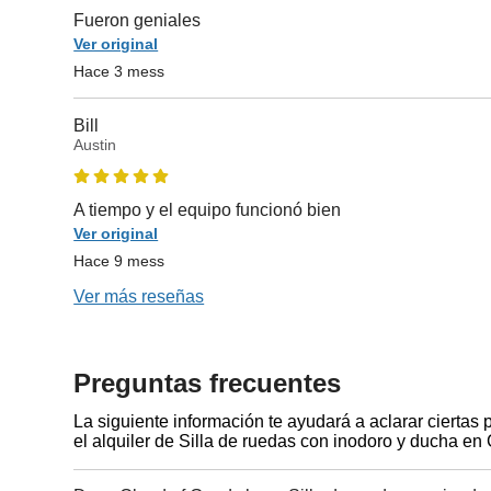
Fueron geniales
Ver original
Hace 3 mess
Bill
Austin
A tiempo y el equipo funcionó bien
Ver original
Hace 9 mess
Ver más reseñas
Preguntas frecuentes
La siguiente información te ayudará a aclarar ciertas
el alquiler de Silla de ruedas con inodoro y ducha en