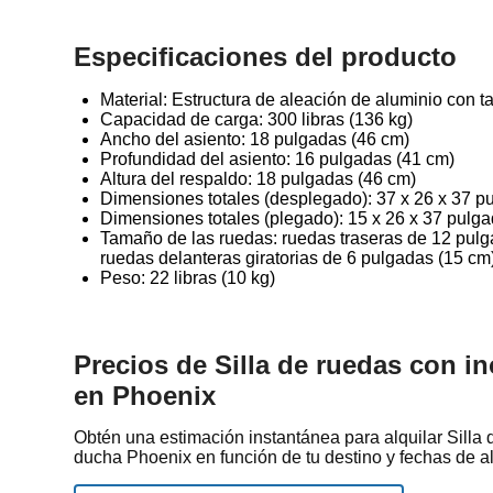
Especificaciones del producto
Material: Estructura de aleación de aluminio con 
Capacidad de carga: 300 libras (136 kg)
Ancho del asiento: 18 pulgadas (46 cm)
Profundidad del asiento: 16 pulgadas (41 cm)
Altura del respaldo: 18 pulgadas (46 cm)
Dimensiones totales (desplegado): 37 x 26 x 37 p
Dimensiones totales (plegado): 15 x 26 x 37 pulga
Tamaño de las ruedas: ruedas traseras de 12 pulg
ruedas delanteras giratorias de 6 pulgadas (15 cm
Peso: 22 libras (10 kg)
Precios de Silla de ruedas con i
en Phoenix
Obtén una estimación instantánea para alquilar Silla 
ducha Phoenix en función de tu destino y fechas de al