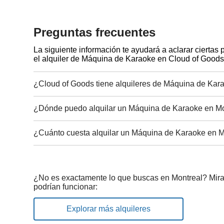
Preguntas frecuentes
La siguiente información te ayudará a aclarar ciertas
el alquiler de Máquina de Karaoke en Cloud of Goods
¿Cloud of Goods tiene alquileres de Máquina de Kar
¿Dónde puedo alquilar un Máquina de Karaoke en Mo
¿Cuánto cuesta alquilar un Máquina de Karaoke en M
¿No es exactamente lo que buscas en Montreal? Mira
podrían funcionar:
Explorar más alquileres