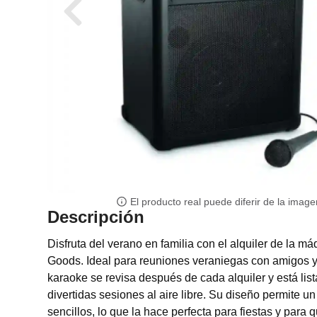
El producto real puede diferir de la image
Descripción
Disfruta del verano en familia con el alquiler de la m
Goods. Ideal para reuniones veraniegas con amigos y
karaoke se revisa después de cada alquiler y está list
divertidas sesiones al aire libre. Su diseño permite u
sencillos, lo que la hace perfecta para fiestas y para q