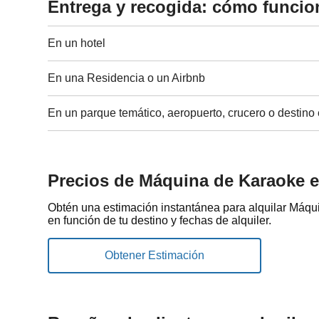
Entrega y recogida: cómo funcio
En un hotel
En una Residencia o un Airbnb
En un parque temático, aeropuerto, crucero o destino 
Precios de Máquina de Karaoke e
Obtén una estimación instantánea para alquilar Máq
en función de tu destino y fechas de alquiler.