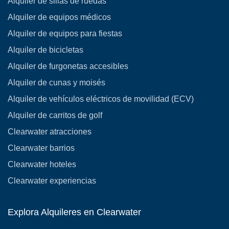
Alquiler de sillas de ruedas
Alquiler de equipos médicos
Alquiler de equipos para fiestas
Alquiler de bicicletas
Alquiler de furgonetas accesibles
Alquiler de cunas y moisés
Alquiler de vehículos eléctricos de movilidad (ECV)
Alquiler de carritos de golf
Clearwater atracciones
Clearwater barrios
Clearwater hoteles
Clearwater experiencias
Explora Alquileres en Clearwater