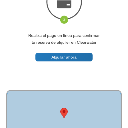
Realiza el pago en línea para confirmar
tu reserva de alquiler en Clearwater
Alquilar ahora