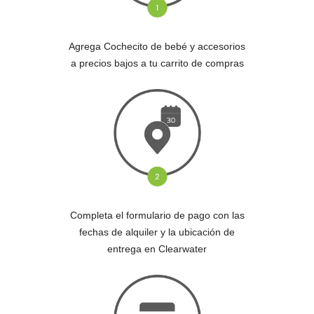
Agrega Cochecito de bebé y accesorios
a precios bajos a tu carrito de compras
Completa el formulario de pago con las
fechas de alquiler y la ubicación de
entrega en Clearwater