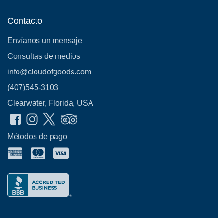
Contacto
Envíanos un mensaje
Consultas de medios
info@cloudofgoods.com
(407)545-3103
Clearwater, Florida, USA
Métodos de pago