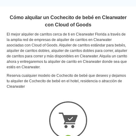
Cómo alquilar un Cochecito de bebé en Clearwater
con Cloud of Goods
El mejor alquiler de carritos cerca de ti en Clearwater Florida a través de
la amplia red de empresas de alquiler de carritos en Clearwater
asociadas con Cloud of Goods. Alquiler de carritos estándar para bebés,
alquiler de carritos dobles, alquiler de carritos dobles para correr, alquiler
de carritos para correr y más disponibles en Clearwater. Alquila un carrito
ahora y entregaremos tu alquiler de carrito en Clearwater donde sea que
estés en Clearwater.
Reserva cualquier modelo de Cochecito de bebé que desees y dejamos
tu alquiler de Cochecito de bebé en el hotel, residencia o atracción de
Clearwater