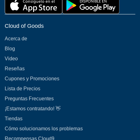
Cloud of Goods
Acerca de
Blog
Video
Reseñas
Cupones y Promociones
Lista de Precios
Preguntas Frecuentes
¡Estamos contratando! 👋
Tiendas
Cómo solucionamos los problemas
Recompensas Cloud9