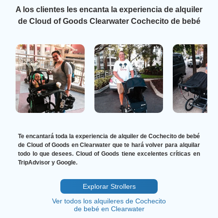
A los clientes les encanta la experiencia de alquiler
de Cloud of Goods Clearwater Cochecito de bebé
Te encantará toda la experiencia de alquiler de Cochecito de bebé
de Cloud of Goods en Clearwater que te hará volver para alquilar
todo lo que desees. Cloud of Goods tiene excelentes críticas en
TripAdvisor y Google.
Explorar Strollers
Ver todos los alquileres de Cochecito
de bebé en Clearwater