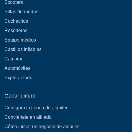
Scooters
Sillas de ruedas
Cochecitos
Resorteras
Equipo médico
Castillos inflables
Camping
Automóviles
Explorar todo
Ganar dinero
Configura tu tienda de alquiler
Conviértete en afiliado
Cómo iniciar un negocio de alquiler