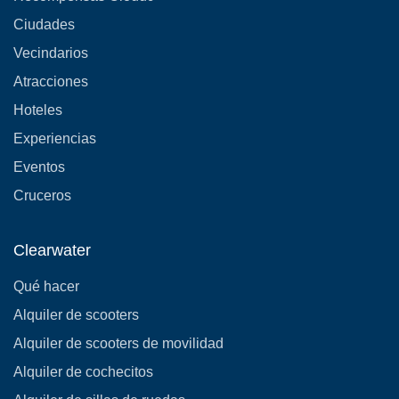
Ciudades
Vecindarios
Atracciones
Hoteles
Experiencias
Eventos
Cruceros
Clearwater
Qué hacer
Alquiler de scooters
Alquiler de scooters de movilidad
Alquiler de cochecitos