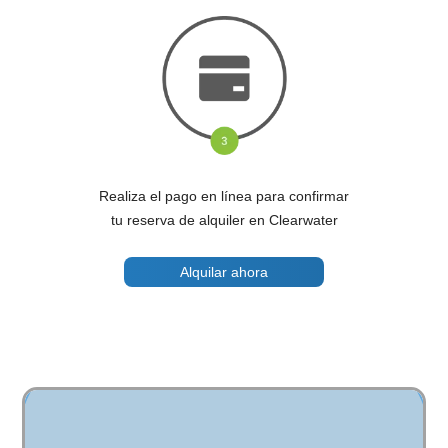
Realiza el pago en línea para confirmar
tu reserva de alquiler en Clearwater
Alquilar ahora