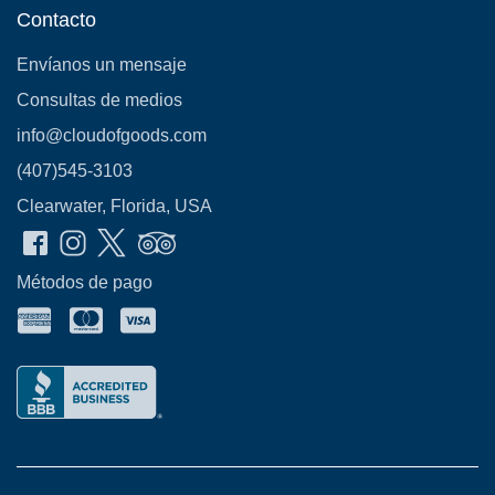
Contacto
Envíanos un mensaje
Consultas de medios
info@cloudofgoods.com
(407)545-3103
Clearwater, Florida, USA
Métodos de pago