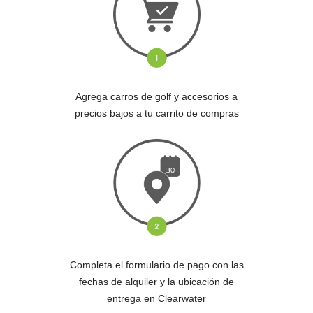
Agrega carros de golf y accesorios a
precios bajos a tu carrito de compras
Completa el formulario de pago con las
fechas de alquiler y la ubicación de
entrega en Clearwater