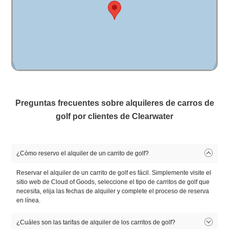
Preguntas frecuentes sobre alquileres de carros de
golf por clientes de Clearwater
¿Cómo reservo el alquiler de un carrito de golf?
Reservar el alquiler de un carrito de golf es fácil. Simplemente visite el
sitio web de Cloud of Goods, seleccione el tipo de carritos de golf que
necesita, elija las fechas de alquiler y complete el proceso de reserva
en línea.
¿Cuáles son las tarifas de alquiler de los carritos de golf?