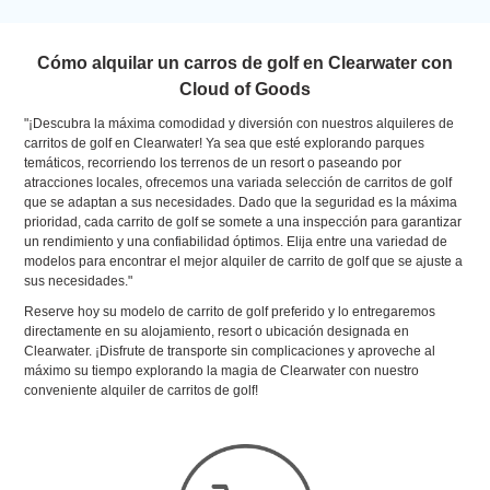
Cómo alquilar un carros de golf en Clearwater con
Cloud of Goods
"¡Descubra la máxima comodidad y diversión con nuestros alquileres de
carritos de golf en Clearwater! Ya sea que esté explorando parques
temáticos, recorriendo los terrenos de un resort o paseando por
atracciones locales, ofrecemos una variada selección de carritos de golf
que se adaptan a sus necesidades. Dado que la seguridad es la máxima
prioridad, cada carrito de golf se somete a una inspección para garantizar
un rendimiento y una confiabilidad óptimos. Elija entre una variedad de
modelos para encontrar el mejor alquiler de carrito de golf que se ajuste a
sus necesidades."
Reserve hoy su modelo de carrito de golf preferido y lo entregaremos
directamente en su alojamiento, resort o ubicación designada en
Clearwater. ¡Disfrute de transporte sin complicaciones y aproveche al
máximo su tiempo explorando la magia de Clearwater con nuestro
conveniente alquiler de carritos de golf!