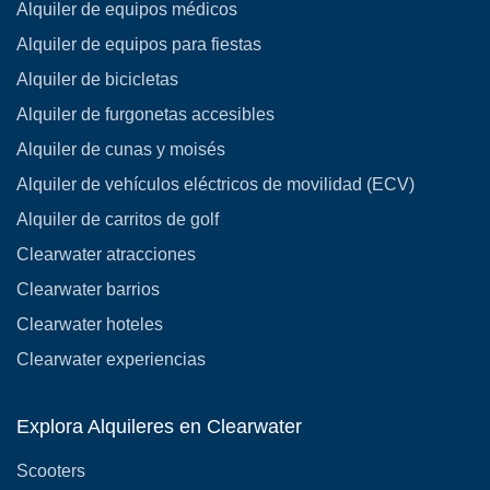
Alquiler de equipos médicos
Alquiler de equipos para fiestas
Alquiler de bicicletas
Alquiler de furgonetas accesibles
Alquiler de cunas y moisés
Alquiler de vehículos eléctricos de movilidad (ECV)
Alquiler de carritos de golf
Clearwater atracciones
Clearwater barrios
Clearwater hoteles
Clearwater experiencias
Explora Alquileres en Clearwater
Scooters