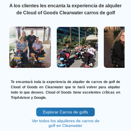
A los clientes les encanta la experiencia de alquiler
de Cloud of Goods Clearwater carros de golf
Te encantará toda la experiencia de alquiler de carros de golf de
Cloud of Goods en Clearwater que te hará volver para alquilar
todo lo que desees. Cloud of Goods tiene excelentes críticas en
TripAdvisor y Google.
Explorar Carros de golfs
Ver todos los alquileres de carros de
golf en Clearwater