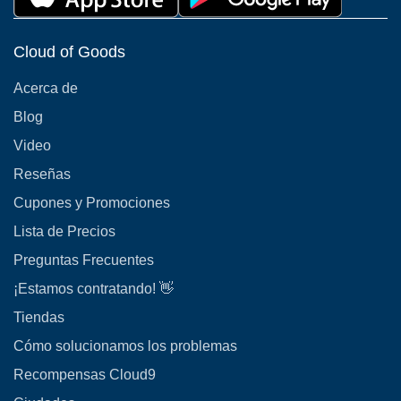
Cloud of Goods
Acerca de
Blog
Video
Reseñas
Cupones y Promociones
Lista de Precios
Preguntas Frecuentes
¡Estamos contratando! 👋
Tiendas
Cómo solucionamos los problemas
Recompensas Cloud9