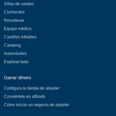
Sillas de ruedas
Cochecitos
Resorteras
Equipo médico
Castillos inflables
Camping
Automóviles
Explorar todo
Ganar dinero
Configura tu tienda de alquiler
Conviértete en afiliado
Cómo iniciar un negocio de alquiler