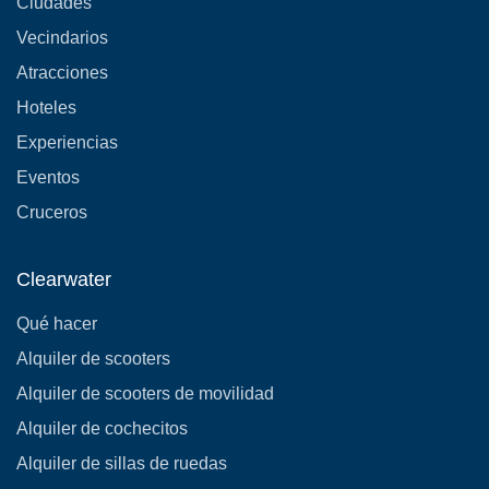
Ciudades
Vecindarios
Atracciones
Hoteles
Experiencias
Eventos
Cruceros
Clearwater
Qué hacer
Alquiler de scooters
Alquiler de scooters de movilidad
Alquiler de cochecitos
Alquiler de sillas de ruedas