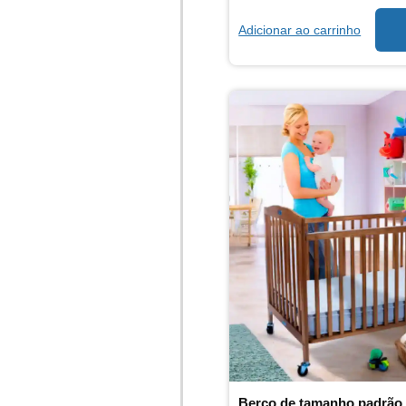
Adicionar ao carrinho