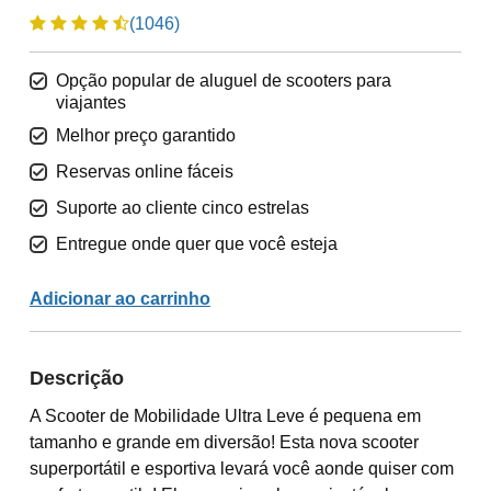
(1046)
Opção popular de aluguel de scooters para
viajantes
Melhor preço garantido
Reservas online fáceis
Suporte ao cliente cinco estrelas
Entregue onde quer que você esteja
Adicionar ao carrinho
Descrição
A Scooter de Mobilidade Ultra Leve é pequena em
tamanho e grande em diversão! Esta nova scooter
superportátil e esportiva levará você aonde quiser com