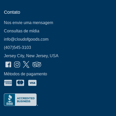
Contato
Nos envie uma mensagem
Consultas de mídia
info@cloudofgoods.com
(407)545-3103
Jersey City, New Jersey, USA
Métodos de pagamento