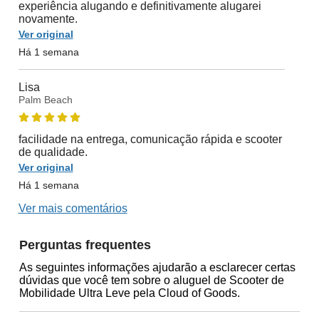
experiência alugando e definitivamente alugarei
novamente.
Ver original
Há 1 semana
Lisa
Palm Beach
facilidade na entrega, comunicação rápida e scooter
de qualidade.
Ver original
Há 1 semana
Ver mais comentários
Perguntas frequentes
As seguintes informações ajudarão a esclarecer certas
dúvidas que você tem sobre o aluguel de Scooter de
Mobilidade Ultra Leve pela Cloud of Goods.