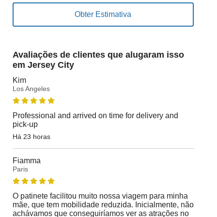
Avaliações de clientes que alugaram isso
em Jersey City
Kim
Los Angeles
Professional and arrived on time for delivery and
pick-up
Há 23 horas
Fiamma
Paris
O patinete facilitou muito nossa viagem para minha
mãe, que tem mobilidade reduzida. Inicialmente, não
achávamos que conseguiríamos ver as atrações no