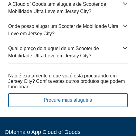
A Cloud of Goods tem aluguéis de Scooter de
Mobilidade Ultra Leve em Jersey City?
Onde posso alugar um Scooter de Mobilidade Ultra
Leve em Jersey City?
Qual o preço do aluguel de um Scooter de
Mobilidade Ultra Leve em Jersey City?
Não é exatamente o que você está procurando em
Jersey City? Confira estes outros produtos que podem
funcionar:
Procure mais aluguéis
Obtenha o App Cloud of Goods