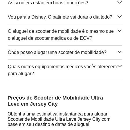
As scooters estão em boas condições?
Vou para a Disney. O patinete vai durar o dia todo?
O aluguel de scooter de mobilidade é o mesmo que
o aluguel de scooter médica ou de ECV?
Onde posso alugar uma scooter de mobilidade?
Quais outros equipamentos médicos vocês oferecem
para alugar?
Preços de Scooter de Mobilidade Ultra
Leve em Jersey City
Obtenha uma estimativa instantânea para alugar
Scooter de Mobilidade Ultra Leve Jersey City com
base em seu destino e datas de aluguel.