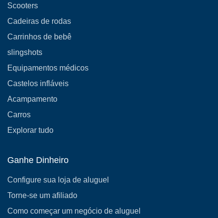
Scooters
Cadeiras de rodas
Carrinhos de bebê
slingshots
Equipamentos médicos
Castelos infláveis
Acampamento
Carros
Explorar tudo
Ganhe Dinheiro
Configure sua loja de aluguel
Torne-se um afiliado
Como começar um negócio de aluguel