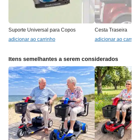
Suporte Universal para Copos
Cesta Traseira
adicionar ao carrinho
adicionar ao carrinh
Itens semelhantes a serem considerados