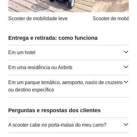
Scooter de mobilidade leve
Entrega e retirada: como funciona
Em um hotel
Em uma residência ou Airbnb
Em um parque temático, aeroporto, navio de cruzeiro
ou destino específico
Perguntas e respostas dos clientes
A scooter cabe no porta-malas do meu carro?