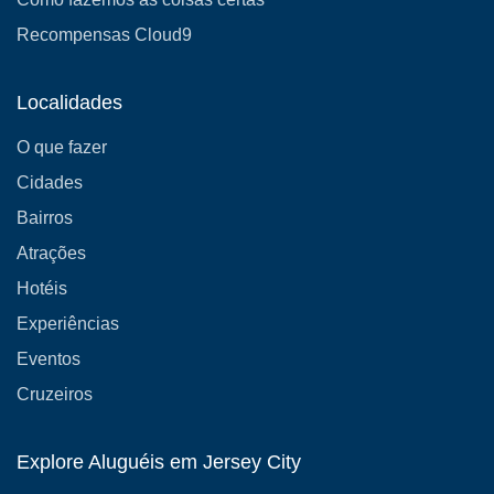
Recompensas Cloud9
Localidades
O que fazer
Cidades
Bairros
Atrações
Hotéis
Experiências
Eventos
Cruzeiros
Explore Aluguéis em Jersey City