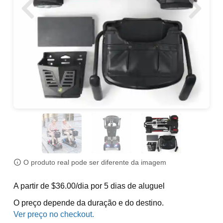
O produto real pode ser diferente da imagem
A partir de $36.00/dia por 5 dias de aluguel
O preço depende da duração e do destino.