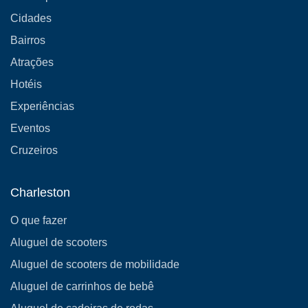
Cidades
Bairros
Atrações
Hotéis
Experiências
Eventos
Cruzeiros
Charleston
O que fazer
Aluguel de scooters
Aluguel de scooters de mobilidade
Aluguel de carrinhos de bebê