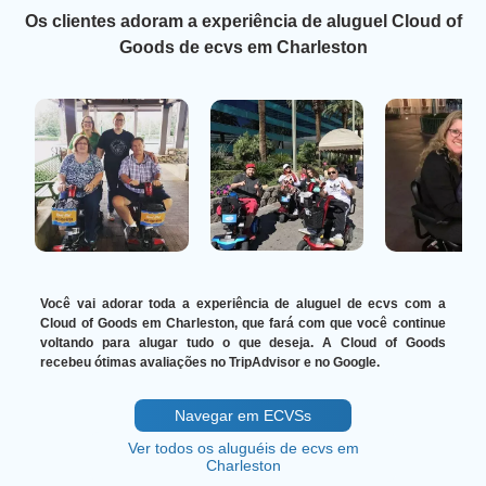
Os clientes adoram a experiência de aluguel Cloud of
Goods de ecvs em Charleston
Você vai adorar toda a experiência de aluguel de ecvs com a
Cloud of Goods em Charleston, que fará com que você continue
voltando para alugar tudo o que deseja. A Cloud of Goods
recebeu ótimas avaliações no TripAdvisor e no Google.
Navegar em ECVSs
Ver todos os aluguéis de ecvs em
Charleston