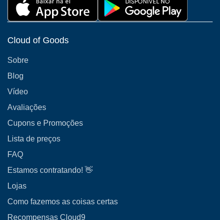
Cloud of Goods
Sobre
Blog
Vídeo
Avaliações
Cupons e Promoções
Lista de preços
FAQ
Estamos contratando! 👋
Lojas
Como fazemos as coisas certas
Recompensas Cloud9