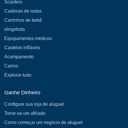
Scooters
Cadeiras de rodas
Carrinhos de bebê
slingshots
Equipamentos médicos
Castelos infláveis
Acampamento
Carros
Explorar tudo
Ganhe Dinheiro
Configure sua loja de aluguel
Torne-se um afiliado
Como começar um negócio de aluguel