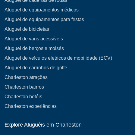
Aluguel de cadeiras de rodas
Aluguel de equipamentos médicos
Aluguel de equipamentos para festas
Aluguel de bicicletas
Aluguel de vans acessíveis
Aluguel de berços e moisés
Aluguel de veículos elétricos de mobilidade (ECV)
Aluguel de carrinhos de golfe
Charleston atrações
Charleston bairros
Charleston hotéis
Charleston experiências
Explore Aluguéis em Charleston