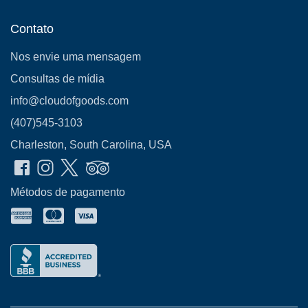
Contato
Nos envie uma mensagem
Consultas de mídia
info@cloudofgoods.com
(407)545-3103
Charleston, South Carolina, USA
Métodos de pagamento