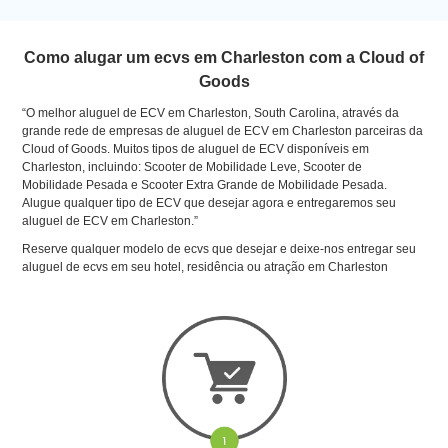
Como alugar um ecvs em Charleston com a Cloud of
Goods
“O melhor aluguel de ECV em Charleston, South Carolina, através da
grande rede de empresas de aluguel de ECV em Charleston parceiras da
Cloud of Goods. Muitos tipos de aluguel de ECV disponíveis em
Charleston, incluindo: Scooter de Mobilidade Leve, Scooter de
Mobilidade Pesada e Scooter Extra Grande de Mobilidade Pesada.
Alugue qualquer tipo de ECV que desejar agora e entregaremos seu
aluguel de ECV em Charleston.”
Reserve qualquer modelo de ecvs que desejar e deixe-nos entregar seu
aluguel de ecvs em seu hotel, residência ou atração em Charleston