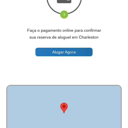
Faça o pagamento online para confirmar
sua reserva de aluguel em Charleston
Alugar Agora