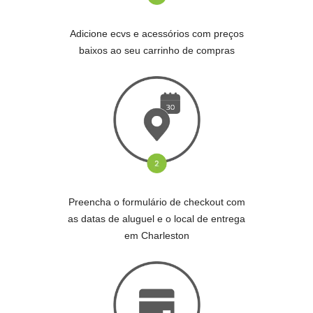
Adicione ecvs e acessórios com preços
baixos ao seu carrinho de compras
Preencha o formulário de checkout com
as datas de aluguel e o local de entrega
em Charleston