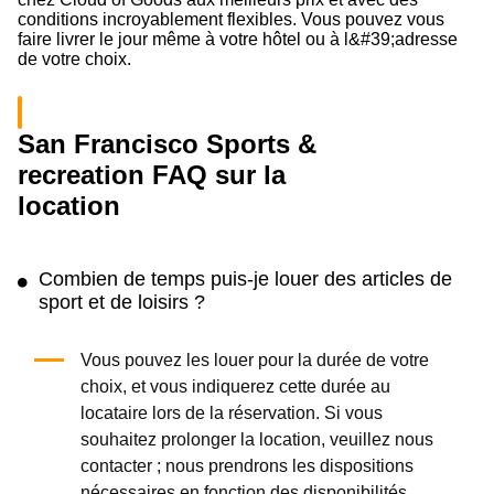
conditions incroyablement flexibles. Vous pouvez vous
faire livrer le jour même à votre hôtel ou à l&#39;adresse
de votre choix.
San Francisco Sports &
recreation FAQ sur la
location
Combien de temps puis-je louer des articles de
sport et de loisirs ?
Vous pouvez les louer pour la durée de votre
choix, et vous indiquerez cette durée au
locataire lors de la réservation. Si vous
souhaitez prolonger la location, veuillez nous
contacter ; nous prendrons les dispositions
nécessaires en fonction des disponibilités.