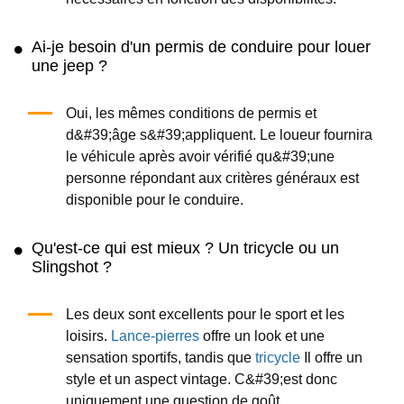
Ai-je besoin d'un permis de conduire pour louer
une jeep ?
Oui, les mêmes conditions de permis et
d&#39;âge s&#39;appliquent. Le loueur fournira
le véhicule après avoir vérifié qu&#39;une
personne répondant aux critères généraux est
disponible pour le conduire.
Qu'est-ce qui est mieux ? Un tricycle ou un
Slingshot ?
Les deux sont excellents pour le sport et les
loisirs.
Lance-pierres
offre un look et une
sensation sportifs, tandis que
tricycle
Il offre un
style et un aspect vintage. C&#39;est donc
uniquement une question de goût.