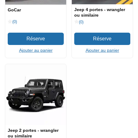
Jeep 4 portes - wrangler
GoCar
ou similaire
(0)
(0)
Ajouter au panier
Ajouter au panier
Jeep 2 portes - wrangler
ou similaire