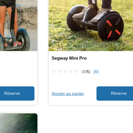
Segway Mini Pro
(0/
5
)
(0)
Ajouter au panier