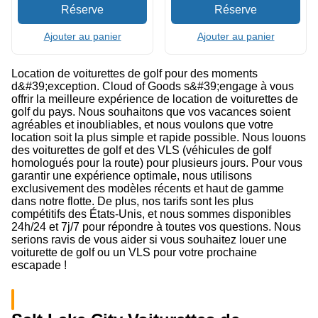
Ajouter au panier
Ajouter au panier
Location de voiturettes de golf pour des moments
d&#39;exception. Cloud of Goods s&#39;engage à vous
offrir la meilleure expérience de location de voiturettes de
golf du pays. Nous souhaitons que vos vacances soient
agréables et inoubliables, et nous voulons que votre
location soit la plus simple et rapide possible. Nous louons
des voiturettes de golf et des VLS (véhicules de golf
homologués pour la route) pour plusieurs jours. Pour vous
garantir une expérience optimale, nous utilisons
exclusivement des modèles récents et haut de gamme
dans notre flotte. De plus, nos tarifs sont les plus
compétitifs des États-Unis, et nous sommes disponibles
24h/24 et 7j/7 pour répondre à toutes vos questions. Nous
serions ravis de vous aider si vous souhaitez louer une
voiturette de golf ou un VLS pour votre prochaine
escapade !