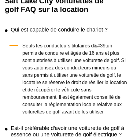
Salt Lake City Voiturettes de
golf FAQ sur la location
Qui est capable de conduire le chariot ?
Seuls les conducteurs titulaires d&#39;un
permis de conduire et âgés de 16 ans et plus
sont autorisés à utiliser une voiturette de golf. Si
vous autorisez des conducteurs mineurs ou
sans permis à utiliser une voiturette de golf, le
locataire se réserve le droit de résilier la location
et de récupérer le véhicule sans
remboursement. Il est également conseillé de
consulter la réglementation locale relative aux
voiturettes de golf avant de les utiliser.
Est-il préférable d'avoir une voiturette de golf à
essence ou une voiturette de golf électrique ?