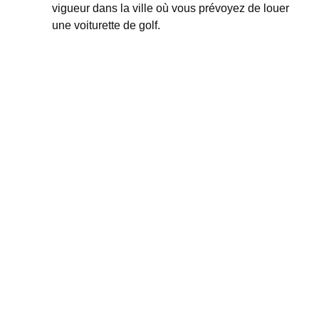
vigueur dans la ville où vous prévoyez de louer
une voiturette de golf.