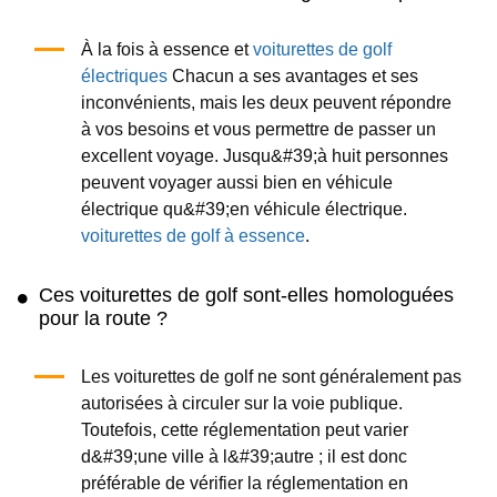
À la fois à essence et
voiturettes de golf
électriques
Chacun a ses avantages et ses
inconvénients, mais les deux peuvent répondre
à vos besoins et vous permettre de passer un
excellent voyage. Jusqu&#39;à huit personnes
peuvent voyager aussi bien en véhicule
électrique qu&#39;en véhicule électrique.
voiturettes de golf à essence
.
Ces voiturettes de golf sont-elles homologuées
pour la route ?
Les voiturettes de golf ne sont généralement pas
autorisées à circuler sur la voie publique.
Toutefois, cette réglementation peut varier
d&#39;une ville à l&#39;autre ; il est donc
préférable de vérifier la réglementation en