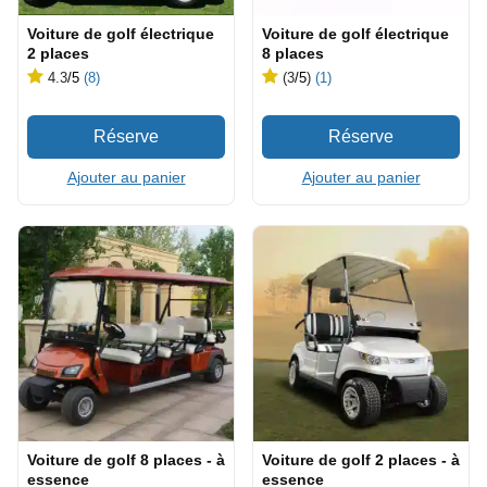
Voiture de golf électrique
Voiture de golf électrique
2 places
8 places
4.3
/5
(8)
(3
/5
)
(1)
Ajouter au panier
Ajouter au panier
Voiture de golf 8 places - à
Voiture de golf 2 places - à
essence
essence