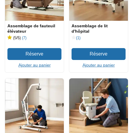
Assemblage de fauteuil
Assemblage de lit
élévateur
d'hôpital
(5
/5
)
(7)
(1)
Ajouter au panier
Ajouter au panier