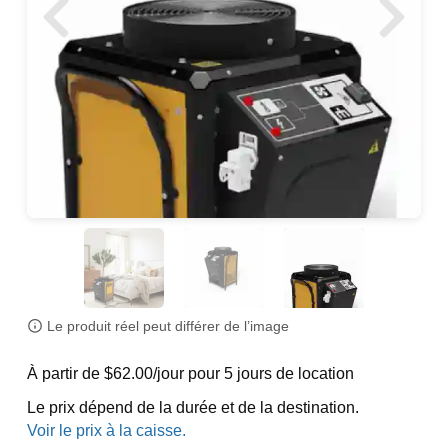
Le produit réel peut différer de l’image
À partir de $62.00/jour pour 5 jours de location
Le prix dépend de la durée et de la destination.