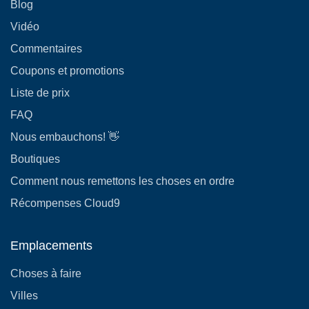
Blog
Vidéo
Commentaires
Coupons et promotions
Liste de prix
FAQ
Nous embauchons! 👋
Boutiques
Comment nous remettons les choses en ordre
Récompenses Cloud9
Emplacements
Choses à faire
Villes