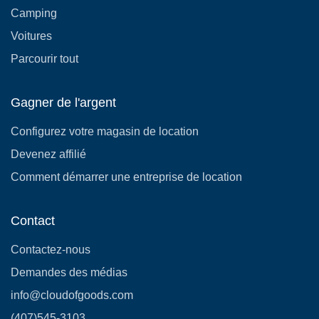
Camping
Voitures
Parcourir tout
Gagner de l'argent
Configurez votre magasin de location
Devenez affilié
Comment démarrer une entreprise de location
Contact
Contactez-nous
Demandes des médias
info@cloudofgoods.com
(407)545-3103