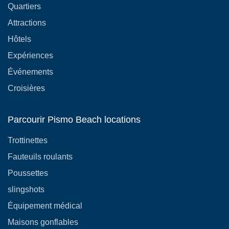
Quartiers
Attractions
Hôtels
Expériences
Événements
Croisières
Parcourir Pismo Beach locations
Trottinettes
Fauteuils roulants
Poussettes
slingshots
Équipement médical
Maisons gonflables