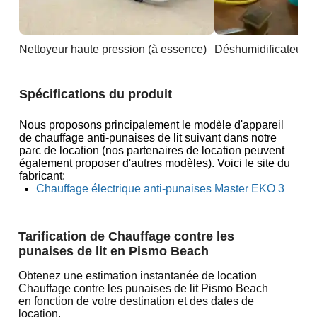
Nettoyeur haute pression (à essence)
Déshumidificateur 
Spécifications du produit
Nous proposons principalement le modèle d'appareil
de chauffage anti-punaises de lit suivant dans notre
parc de location (nos partenaires de location peuvent
également proposer d'autres modèles). Voici le site du
fabricant:
Chauffage électrique anti-punaises Master EKO 3
Tarification de Chauffage contre les
punaises de lit en Pismo Beach
Obtenez une estimation instantanée de location
Chauffage contre les punaises de lit Pismo Beach
en fonction de votre destination et des dates de
location.