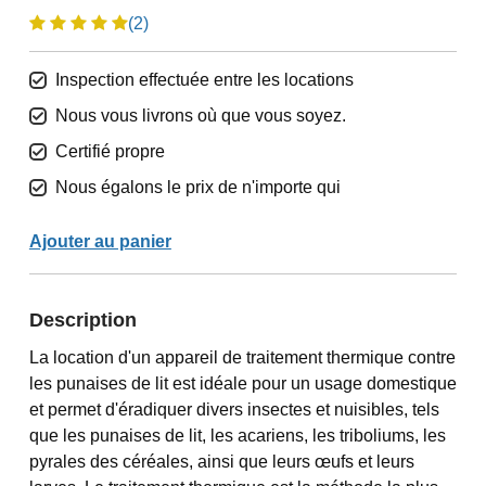
(2)
Inspection effectuée entre les locations
Nous vous livrons où que vous soyez.
Certifié propre
Nous égalons le prix de n'importe qui
Ajouter au panier
Description
La location d'un appareil de traitement thermique contre
les punaises de lit est idéale pour un usage domestique
et permet d'éradiquer divers insectes et nuisibles, tels
que les punaises de lit, les acariens, les triboliums, les
pyrales des céréales, ainsi que leurs œufs et leurs