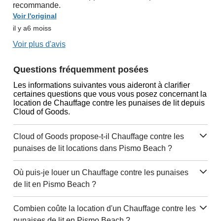
recommande.
Voir l'original
il y a6 moiss
Voir plus d'avis
Questions fréquemment posées
Les informations suivantes vous aideront à clarifier
certaines questions que vous vous posez concernant la
location de Chauffage contre les punaises de lit depuis
Cloud of Goods.
Cloud of Goods propose-t-il Chauffage contre les
punaises de lit locations dans Pismo Beach ?
Où puis-je louer un Chauffage contre les punaises
de lit en Pismo Beach ?
Combien coûte la location d'un Chauffage contre les
punaises de lit en Pismo Beach ?