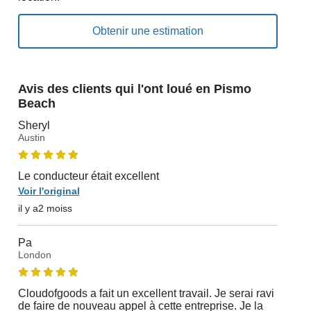
Avis des clients qui l'ont loué en Pismo
Beach
Sheryl
Austin
Le conducteur était excellent
Voir l'original
il y a2 moiss
Pa
London
Cloudofgoods a fait un excellent travail. Je serai ravi
de faire de nouveau appel à cette entreprise. Je la