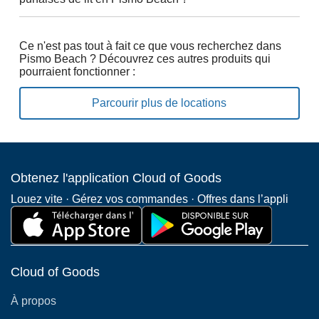
Ce n'est pas tout à fait ce que vous recherchez dans
Pismo Beach ? Découvrez ces autres produits qui
pourraient fonctionner :
Parcourir plus de locations
Obtenez l'application Cloud of Goods
Louez vite · Gérez vos commandes · Offres dans l’appli
Cloud of Goods
À propos