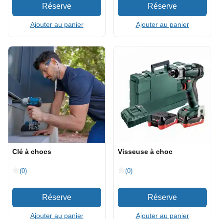
Ajouter au panier
Ajouter au panier
Clé à chocs
Visseuse à choc
(0)
(0)
Ajouter au panier
Ajouter au panier