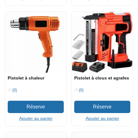
Pistolet à chaleur
Pistolet à clous et agrafes
(0)
(0)
Ajouter au panier
Ajouter au panier