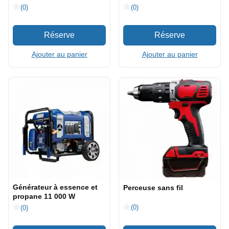
(0)
(0)
Ajouter au panier
Ajouter au panier
Générateur à essence et
Perceuse sans fil
propane 11 000 W
(0)
(0)