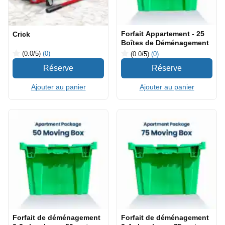
Forfait Appartement - 25
Crick
Boîtes de Déménagement
(0.0
/5
)
(0)
(0.0
/5
)
(0)
Ajouter au panier
Ajouter au panier
Forfait de déménagement
Forfait de déménagement