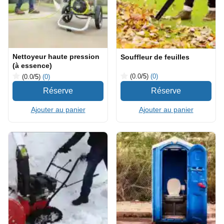
Nettoyeur haute pression
Souffleur de feuilles
(à essence)
(0.0
/5
)
(0)
(0.0
/5
)
(0)
Ajouter au panier
Ajouter au panier