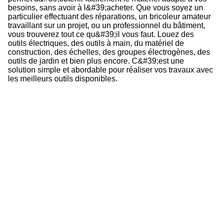
besoins, sans avoir à l&#39;acheter. Que vous soyez un
particulier effectuant des réparations, un bricoleur amateur
travaillant sur un projet, ou un professionnel du bâtiment,
vous trouverez tout ce qu&#39;il vous faut. Louez des
outils électriques, des outils à main, du matériel de
construction, des échelles, des groupes électrogènes, des
outils de jardin et bien plus encore. C&#39;est une
solution simple et abordable pour réaliser vos travaux avec
les meilleurs outils disponibles.