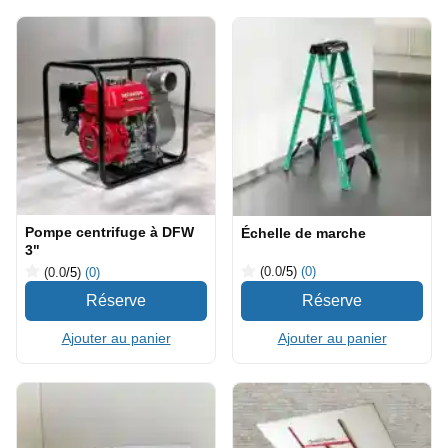
Pompe centrifuge à DFW
Échelle de marche
3"
(0.0
/5
)
(0)
(0.0
/5
)
(0)
Ajouter au panier
Ajouter au panier