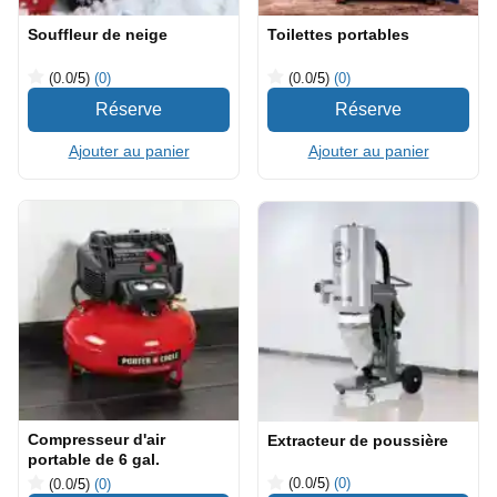
Souffleur de neige
Toilettes portables
(0.0
/5
)
(0)
(0.0
/5
)
(0)
Ajouter au panier
Ajouter au panier
Compresseur d'air
Extracteur de poussière
portable de 6 gal.
(0.0
/5
)
(0)
(0.0
/5
)
(0)