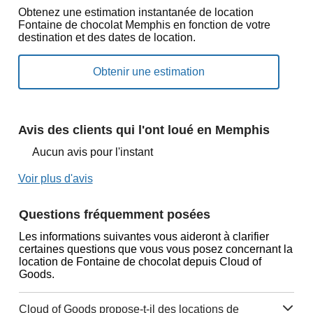
Obtenez une estimation instantanée de location
Fontaine de chocolat Memphis en fonction de votre
destination et des dates de location.
Avis des clients qui l'ont loué en Memphis
Aucun avis pour l'instant
Voir plus d'avis
Questions fréquemment posées
Les informations suivantes vous aideront à clarifier
certaines questions que vous vous posez concernant la
location de Fontaine de chocolat depuis Cloud of
Goods.
Cloud of Goods propose-t-il des locations de