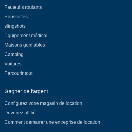
Fauteuils roulants
Poussettes
slingshots
Équipement médical
Maisons gonflables
Camping
Voitures
Parcourir tout
Gagner de l'argent
Configurez votre magasin de location
Devenez affilié
Comment démarrer une entreprise de location