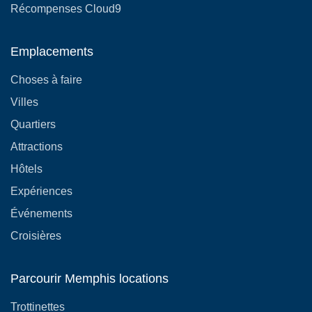
Récompenses Cloud9
Emplacements
Choses à faire
Villes
Quartiers
Attractions
Hôtels
Expériences
Événements
Croisières
Parcourir Memphis locations
Trottinettes