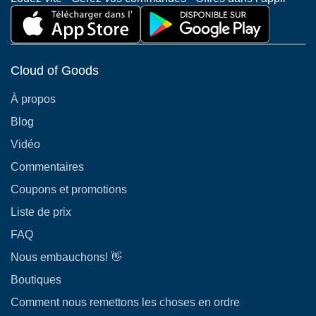
Cloud of Goods
À propos
Blog
Vidéo
Commentaires
Coupons et promotions
Liste de prix
FAQ
Nous embauchons! 👋
Boutiques
Comment nous remettons les choses en ordre