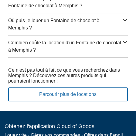
Fontaine de chocolat à Memphis ?
Où puis-je louer un Fontaine de chocolat à
Memphis ?
Combien coûte la location d'un Fontaine de chocolat
à Memphis ?
Ce n'est pas tout à fait ce que vous recherchez dans
Memphis ? Découvrez ces autres produits qui
pourraient fonctionner :
Parcourir plus de locations
Obtenez l'application Cloud of Goods
Louez vite · Gérez vos commandes · Offres dans l’appli