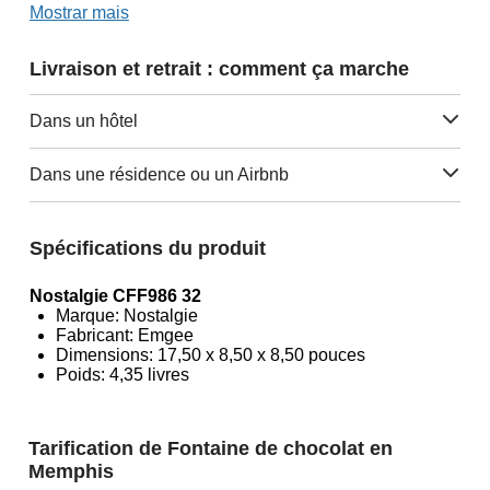
Mostrar mais
Livraison et retrait : comment ça marche
Dans un hôtel
Dans une résidence ou un Airbnb
Spécifications du produit
Nostalgie CFF986 32
Marque: Nostalgie
Fabricant: Emgee
Dimensions: 17,50 x 8,50 x 8,50 pouces
Poids: 4,35 livres
Tarification de Fontaine de chocolat en
Memphis