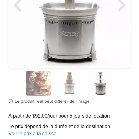
Le produit réel peut différer de l’image
À partir de $92.00/jour pour 5 jours de location
Le prix dépend de la durée et de la destination.