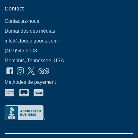
Contact
Contactez-nous
Demandes des médias
info@cloudofgoods.com
(407)545-3103
Memphis, Tennessee, USA
Méthodes de payement