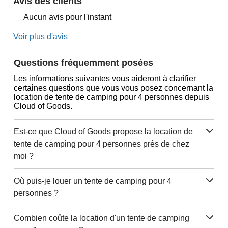
Avis des clients
Aucun avis pour l'instant
Voir plus d'avis
Questions fréquemment posées
Les informations suivantes vous aideront à clarifier
certaines questions que vous vous posez concernant la
location de tente de camping pour 4 personnes depuis
Cloud of Goods.
Est-ce que Cloud of Goods propose la location de
tente de camping pour 4 personnes près de chez
moi ?
Où puis-je louer un tente de camping pour 4
personnes ?
Combien coûte la location d'un tente de camping