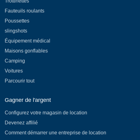
Trottinettes
Fauteuils roulants
Poussettes
slingshots
Équipement médical
Maisons gonflables
Camping
Voitures
Parcourir tout
Gagner de l'argent
Configurez votre magasin de location
Devenez affilié
Comment démarrer une entreprise de location