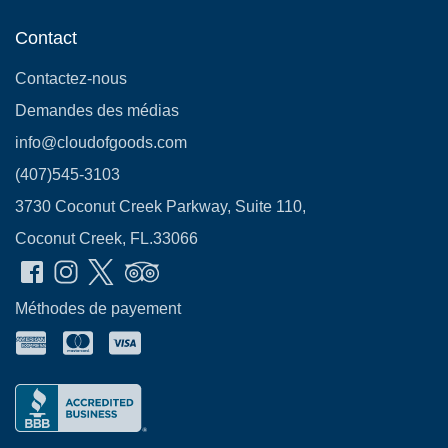
Contact
Contactez-nous
Demandes des médias
info@cloudofgoods.com
(407)545-3103
3730 Coconut Creek Parkway, Suite 110,
Coconut Creek, FL.33066
Méthodes de payement