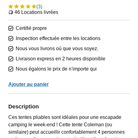
(3)
46
Locations livrées
Certifié propre
Inspection effectuée entre les locations
Nous vous livrons où que vous soyez.
Livraison express en 2 heures disponible
Nous égalons le prix de n'importe qui
Ajouter au panier
Description
Ces tentes pliables sont idéales pour une escapade
camping le week-end ! Cette tente Coleman (ou
similaire) peut accueillir confortablement 4 personnes