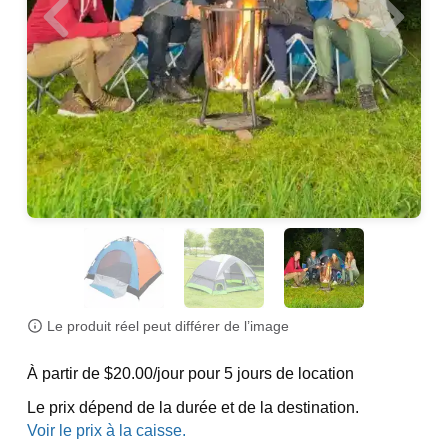
Le produit réel peut différer de l’image
À partir de $20.00/jour pour 5 jours de location
Le prix dépend de la durée et de la destination.