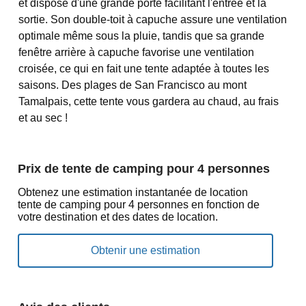
et dispose d'une grande porte facilitant l'entrée et la
sortie. Son double-toit à capuche assure une ventilation
optimale même sous la pluie, tandis que sa grande
fenêtre arrière à capuche favorise une ventilation
croisée, ce qui en fait une tente adaptée à toutes les
saisons. Des plages de San Francisco au mont
Tamalpais, cette tente vous gardera au chaud, au frais
et au sec !
Prix de tente de camping pour 4 personnes
Obtenez une estimation instantanée de location
tente de camping pour 4 personnes en fonction de
votre destination et des dates de location.