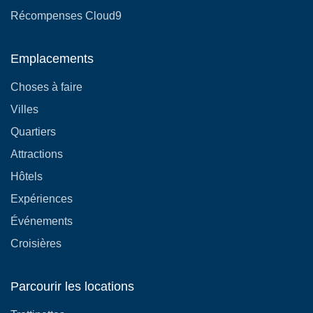
Récompenses Cloud9
Emplacements
Choses à faire
Villes
Quartiers
Attractions
Hôtels
Expériences
Événements
Croisières
Parcourir les locations