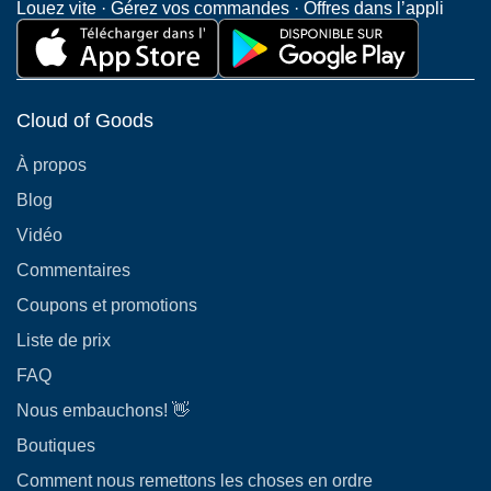
Louez vite · Gérez vos commandes · Offres dans l’appli
Cloud of Goods
À propos
Blog
Vidéo
Commentaires
Coupons et promotions
Liste de prix
FAQ
Nous embauchons! 👋
Boutiques
Comment nous remettons les choses en ordre