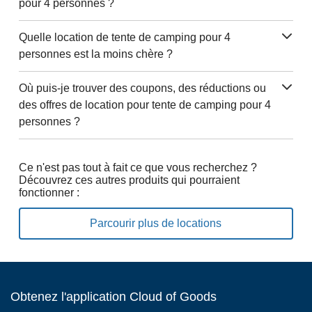
pour 4 personnes ?
Quelle location de tente de camping pour 4
personnes est la moins chère ?
Où puis-je trouver des coupons, des réductions ou
des offres de location pour tente de camping pour 4
personnes ?
Ce n'est pas tout à fait ce que vous recherchez ?
Découvrez ces autres produits qui pourraient
fonctionner :
Parcourir plus de locations
Obtenez l'application Cloud of Goods