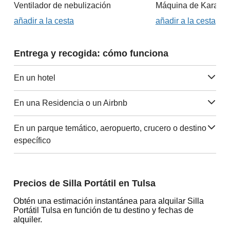
Ventilador de nebulización
Máquina de Karaok
añadir a la cesta
añadir a la cesta
Entrega y recogida: cómo funciona
En un hotel
En una Residencia o un Airbnb
En un parque temático, aeropuerto, crucero o destino
específico
Precios de Silla Portátil en Tulsa
Obtén una estimación instantánea para alquilar Silla
Portátil Tulsa en función de tu destino y fechas de
alquiler.