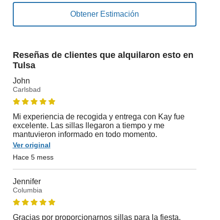
Reseñas de clientes que alquilaron esto en
Tulsa
John
Carlsbad
Mi experiencia de recogida y entrega con Kay fue
excelente. Las sillas llegaron a tiempo y me
mantuvieron informado en todo momento.
Ver original
Hace 5 mess
Jennifer
Columbia
Gracias por proporcionarnos sillas para la fiesta.