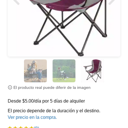
El producto real puede diferir de la imagen
Desde $5.00/día por 5 días de alquiler
El precio depende de la duración y el destino.