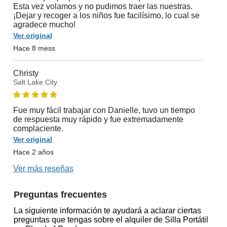
Esta vez volamos y no pudimos traer las nuestras.
¡Dejar y recoger a los niños fue facilísimo, lo cual se
agradece mucho!
Ver original
Hace 8 mess
Christy
Salt Lake City
Fue muy fácil trabajar con Danielle, tuvo un tiempo
de respuesta muy rápido y fue extremadamente
complaciente.
Ver original
Hace 2 años
Ver más reseñas
Preguntas frecuentes
La siguiente información te ayudará a aclarar ciertas
preguntas que tengas sobre el alquiler de Silla Portátil