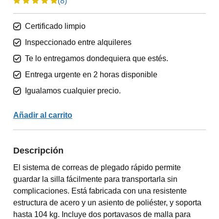
(8)
Certificado limpio
Inspeccionado entre alquileres
Te lo entregamos dondequiera que estés.
Entrega urgente en 2 horas disponible
Igualamos cualquier precio.
Añadir al carrito
Descripción
El sistema de correas de plegado rápido permite
guardar la silla fácilmente para transportarla sin
complicaciones. Está fabricada con una resistente
estructura de acero y un asiento de poliéster, y soporta
hasta 104 kg. Incluye dos portavasos de malla para