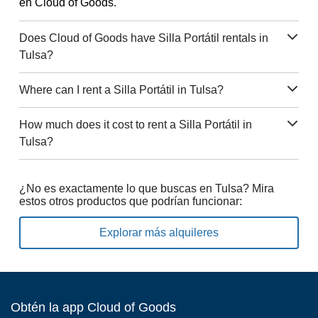
en Cloud of Goods.
Does Cloud of Goods have Silla Portátil rentals in
Tulsa?
Where can I rent a Silla Portátil in Tulsa?
How much does it cost to rent a Silla Portátil in
Tulsa?
¿No es exactamente lo que buscas en Tulsa? Mira
estos otros productos que podrían funcionar:
Explorar más alquileres
Obtén la app Cloud of Goods