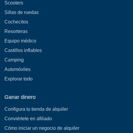
Scooters
Sillas de ruedas
Cochecitos
Resorteras
Equipo médico
Castillos inflables
Camping
Automóviles
Explorar todo
Ganar dinero
Configura tu tienda de alquiler
Conviértete en afiliado
Cómo iniciar un negocio de alquiler