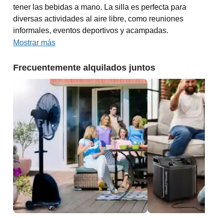
tener las bebidas a mano. La silla es perfecta para
diversas actividades al aire libre, como reuniones
informales, eventos deportivos y acampadas.
Mostrar más
Frecuentemente alquilados juntos