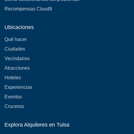
Recompensas Cloud9
Ubicaciones
Qué hacer
Ciudades
Vecindarios
Atracciones
Hoteles
Experiencias
Eventos
Cruceros
Explora Alquileres en Tulsa