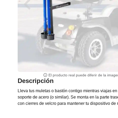
El producto real puede diferir de la image
Descripción
Lleva tus muletas o bastón contigo mientras viajas en
soporte de acero (o similar). Se monta en la parte tra
con cierres de velcro para mantener tu dispositivo de 