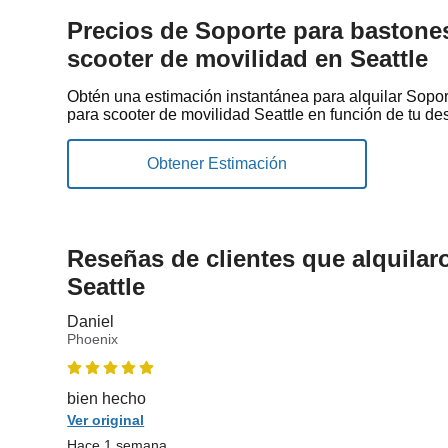
Precios de Soporte para bastone
scooter de movilidad en Seattle
Obtén una estimación instantánea para alquilar Sopo
para scooter de movilidad Seattle en función de tu des
Reseñas de clientes que alquilar
Seattle
Daniel
Phoenix
bien hecho
Ver original
Hace 1 semana