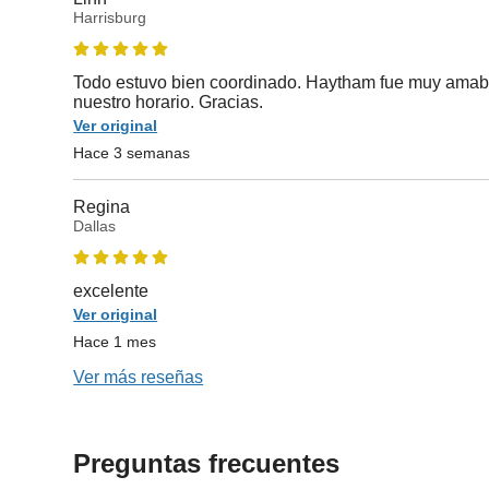
Harrisburg
Todo estuvo bien coordinado. Haytham fue muy amab
nuestro horario. Gracias.
Ver original
Hace 3 semanas
Regina
Dallas
excelente
Ver original
Hace 1 mes
Ver más reseñas
Preguntas frecuentes