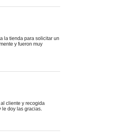
 la tienda para solicitar un
lmente y fueron muy
al cliente y recogida
le doy las gracias.