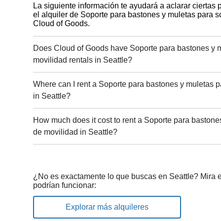
La siguiente información te ayudará a aclarar ciertas
el alquiler de Soporte para bastones y muletas para s
Cloud of Goods.
Does Cloud of Goods have Soporte para bastones y m
movilidad rentals in Seattle?
Where can I rent a Soporte para bastones y muletas p
in Seattle?
How much does it cost to rent a Soporte para bastone
de movilidad in Seattle?
¿No es exactamente lo que buscas en Seattle? Mira e
podrían funcionar:
Explorar más alquileres