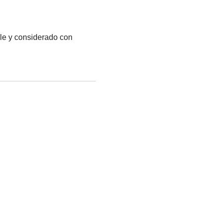
le y considerado con