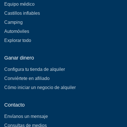
Equipo médico
Castillos inflables
Camping
Automóviles
Explorar todo
Ganar dinero
Configura tu tienda de alquiler
Conviértete en afiliado
Cómo iniciar un negocio de alquiler
Contacto
Envíanos un mensaje
Consultas de medios