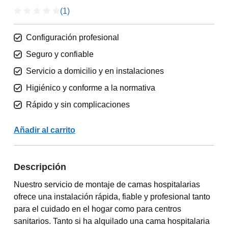
(1)
Configuración profesional
Seguro y confiable
Servicio a domicilio y en instalaciones
Higiénico y conforme a la normativa
Rápido y sin complicaciones
Añadir al carrito
Descripción
Nuestro servicio de montaje de camas hospitalarias
ofrece una instalación rápida, fiable y profesional tanto
para el cuidado en el hogar como para centros
sanitarios. Tanto si ha alquilado una cama hospitalaria