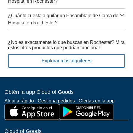
Hospital en Rochester?
¿Cuánto cuesta alquilar un Ensamblaje de Cama de
Hospital en Rochester?
¿No es exactamente lo que buscas en Rochester? Mira
estos otros productos que podrían funcionar:
Explorar más alquileres
Obtén la app Cloud of Goods
Alquila rápido · Gestiona pedidos · Ofertas en la app
Cloud of Goods