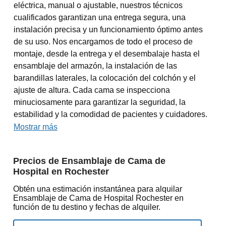
eléctrica, manual o ajustable, nuestros técnicos
cualificados garantizan una entrega segura, una
instalación precisa y un funcionamiento óptimo antes
de su uso. Nos encargamos de todo el proceso de
montaje, desde la entrega y el desembalaje hasta el
ensamblaje del armazón, la instalación de las
barandillas laterales, la colocación del colchón y el
ajuste de altura. Cada cama se inspecciona
minuciosamente para garantizar la seguridad, la
estabilidad y la comodidad de pacientes y cuidadores.
Mostrar más
Precios de Ensamblaje de Cama de
Hospital en Rochester
Obtén una estimación instantánea para alquilar
Ensamblaje de Cama de Hospital Rochester en
función de tu destino y fechas de alquiler.