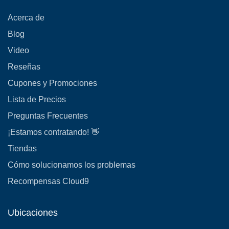
Acerca de
Blog
Video
Reseñas
Cupones y Promociones
Lista de Precios
Preguntas Frecuentes
¡Estamos contratando! 👋
Tiendas
Cómo solucionamos los problemas
Recompensas Cloud9
Ubicaciones