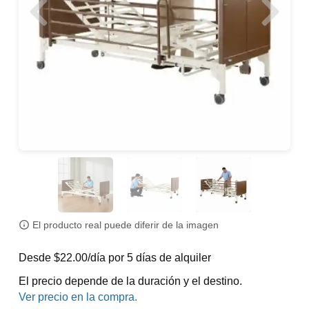
El producto real puede diferir de la imagen
Desde $22.00/día por 5 días de alquiler
El precio depende de la duración y el destino.