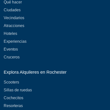
Qué hacer
Ciudades
Vecindarios
Atracciones
Hoteles
Experiencias
Eventos
Cruceros
Explora Alquileres en Rochester
Scooters
Sillas de ruedas
Cochecitos
Resorteras