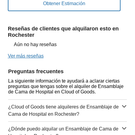
Reseñas de clientes que alquilaron esto en
Rochester
Aún no hay reseñas
Ver más reseñas
Preguntas frecuentes
La siguiente información te ayudará a aclarar ciertas
preguntas que tengas sobre el alquiler de Ensamblaje
de Cama de Hospital en Cloud of Goods.
¿Cloud of Goods tiene alquileres de Ensamblaje de
Cama de Hospital en Rochester?
¿Dónde puedo alquilar un Ensamblaje de Cama de