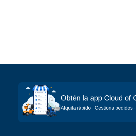
Obtén la app Cloud of
Alquila rápido · Gestiona pedidos ·