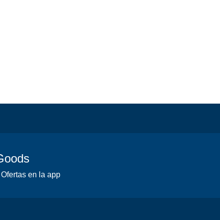
 Goods
 Ofertas en la app