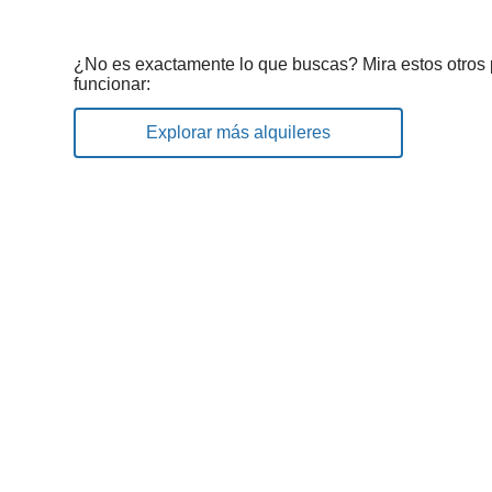
¿No es exactamente lo que buscas? Mira estos otros
funcionar:
Explorar más alquileres