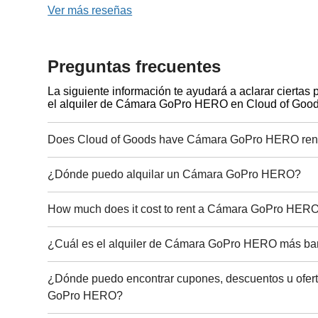
Ver más reseñas
Preguntas frecuentes
La siguiente información te ayudará a aclarar ciertas
el alquiler de Cámara GoPro HERO en Cloud of Good
Does Cloud of Goods have Cámara GoPro HERO rent
¿Dónde puedo alquilar un Cámara GoPro HERO?
How much does it cost to rent a Cámara GoPro HER
¿Cuál es el alquiler de Cámara GoPro HERO más ba
¿Dónde puedo encontrar cupones, descuentos u ofert
GoPro HERO?