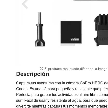
El producto real puede diferir de la image
Descripción
Captura tus aventuras con la cámara GoPro HERO de 
Goods. Es una cámara pequeña y resistente que puede
Perfecta para grabar tus actividades al aire libre com
surf. Fácil de usar y resistente al agua, para que pue
divertirte mientras capturas tus momentos memorables