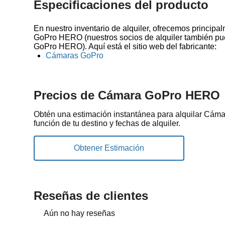
Especificaciones del producto
En nuestro inventario de alquiler, ofrecemos principa
GoPro HERO (nuestros socios de alquiler también pu
GoPro HERO). Aquí está el sitio web del fabricante:
Cámaras GoPro
Precios de Cámara GoPro HERO
Obtén una estimación instantánea para alquilar Cá
función de tu destino y fechas de alquiler.
Reseñas de clientes
Aún no hay reseñas