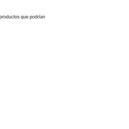
 productos que podrían