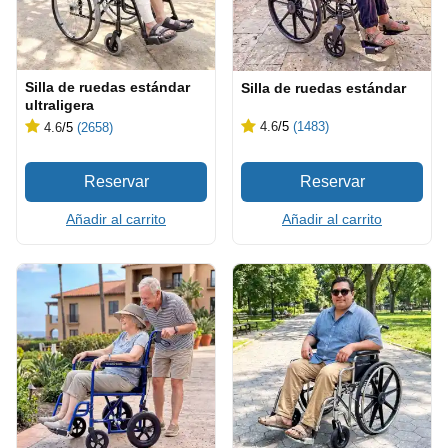
Silla de ruedas estándar
Silla de ruedas estándar
ultraligera
4.6
/5
(1483)
4.6
/5
(2658)
Añadir al carrito
Añadir al carrito