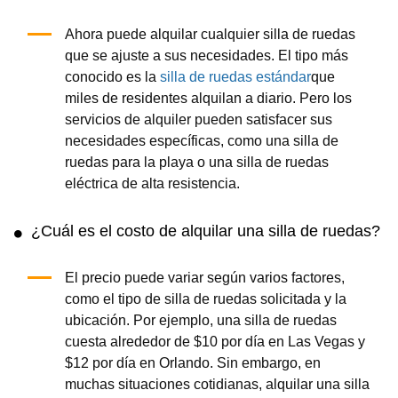
Ahora puede alquilar cualquier silla de ruedas
que se ajuste a sus necesidades. El tipo más
conocido es la
silla de ruedas estándar
que
miles de residentes alquilan a diario. Pero los
servicios de alquiler pueden satisfacer sus
necesidades específicas, como una silla de
ruedas para la playa o una silla de ruedas
eléctrica de alta resistencia.
¿Cuál es el costo de alquilar una silla de ruedas?
El precio puede variar según varios factores,
como el tipo de silla de ruedas solicitada y la
ubicación. Por ejemplo, una silla de ruedas
cuesta alrededor de $10 por día en Las Vegas y
$12 por día en Orlando. Sin embargo, en
muchas situaciones cotidianas, alquilar una silla