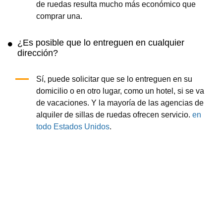
de ruedas resulta mucho más económico que
comprar una.
¿Es posible que lo entreguen en cualquier
dirección?
Sí, puede solicitar que se lo entreguen en su
domicilio o en otro lugar, como un hotel, si se va
de vacaciones. Y la mayoría de las agencias de
alquiler de sillas de ruedas ofrecen servicio.
en
todo Estados Unidos
.