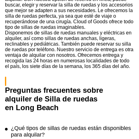
buscar, elegir y reservar la silla de ruedas y los accesorios
que mejor se adapten a sus necesidades. Le ofrecemos la
silla de ruedas perfecta, ya sea que esté de viaje o
recuperándose de una cirugía. Cloud of Goods ofrece todo
tipo de sillas de ruedas imaginables.
Disponemos de sillas de ruedas manuales y eléctricas en
alquiler, así como sillas de ruedas anchas, ligeras,
reclinables y pediátricas. También puede reservar su silla
de ruedas por teléfono. Nuestro servicio de entrega es otra
ventaja de alquilar con nosotros. Ofrecemos entrega y
recogida las 24 horas en numerosas localidades de todo
el país, los siete días de la semana, los 365 días del año.
Preguntas frecuentes sobre
alquiler de Silla de ruedas
en Long Beach
¿Qué tipos de sillas de ruedas están disponibles
para alquilar?