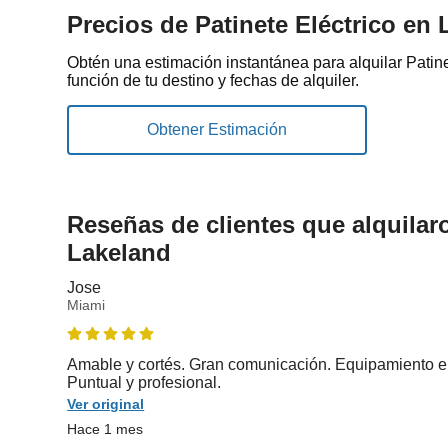
Precios de Patinete Eléctrico en
Obtén una estimación instantánea para alquilar Patin
función de tu destino y fechas de alquiler.
Reseñas de clientes que alquilar
Lakeland
Jose
Miami
Amable y cortés. Gran comunicación. Equipamiento e
Puntual y profesional.
Ver original
Hace 1 mes