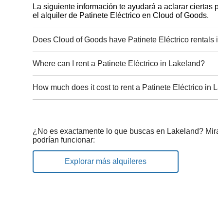
La siguiente información te ayudará a aclarar ciertas
el alquiler de Patinete Eléctrico en Cloud of Goods.
Does Cloud of Goods have Patinete Eléctrico rentals
Where can I rent a Patinete Eléctrico in Lakeland?
How much does it cost to rent a Patinete Eléctrico in
¿No es exactamente lo que buscas en Lakeland? Mira
podrían funcionar:
Explorar más alquileres