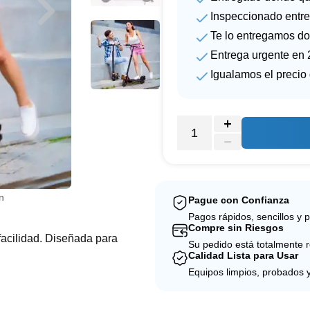
Inspeccionado entre
Te lo entregamos do
Entrega urgente en 
Igualamos el precio
n
Pague con Confianza
Pagos rápidos, sencillos y 
Compre sin Riesgos
acilidad. Diseñada para
Su pedido está totalmente 
Calidad Lista para Usar
Equipos limpios, probados 