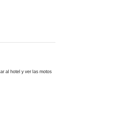
ar al hotel y ver las motos