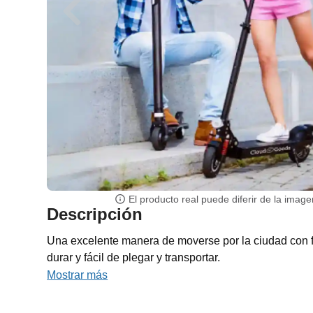
El producto real puede diferir de la image
Descripción
Una excelente manera de moverse por la ciudad con f
durar y fácil de plegar y transportar.
Mostrar más