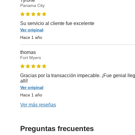
Tyrone
Panama City
Su servicio al cliente fue excelente
Ver original
Hace 1 año
thomas
Fort Myers
Gracias por la transacción impecable. ¡Fue genial lleg
allí!
Ver original
Hace 1 año
Ver más reseñas
Preguntas frecuentes