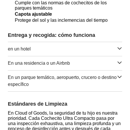
Cumple con las normas de cochecitos de los
parques temáticos
Capota ajustable
Protege del sol y las inclemencias del tiempo
Entrega y recogida: cómo funciona
en un hotel
En una residencia o un Airbnb
En un parque temático, aeropuerto, crucero o destino
específico
Estándares de Limpieza
En Cloud of Goods, la seguridad de tu hijo es nuestra
prioridad. Cada Cochecito Ultra Compacto pasa por
una inspección exhaustiva, una limpieza profunda y un
proceso de desinfección antes y después de cada