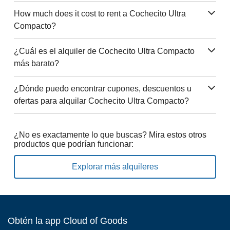
How much does it cost to rent a Cochecito Ultra
Compacto?
¿Cuál es el alquiler de Cochecito Ultra Compacto
más barato?
¿Dónde puedo encontrar cupones, descuentos u
ofertas para alquilar Cochecito Ultra Compacto?
¿No es exactamente lo que buscas? Mira estos otros
productos que podrían funcionar:
Explorar más alquileres
Obtén la app Cloud of Goods