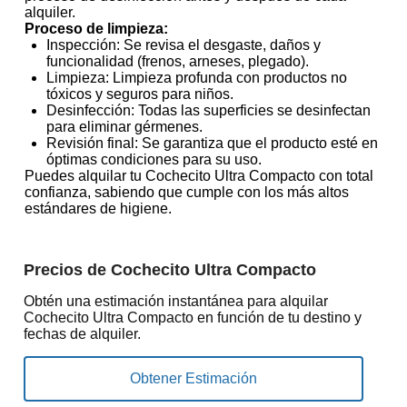
alquiler.
Proceso de limpieza:
Inspección: Se revisa el desgaste, daños y
funcionalidad (frenos, arneses, plegado).
Limpieza: Limpieza profunda con productos no
tóxicos y seguros para niños.
Desinfección: Todas las superficies se desinfectan
para eliminar gérmenes.
Revisión final: Se garantiza que el producto esté en
óptimas condiciones para su uso.
Puedes alquilar tu Cochecito Ultra Compacto con total
confianza, sabiendo que cumple con los más altos
estándares de higiene.
Precios de Cochecito Ultra Compacto
Obtén una estimación instantánea para alquilar
Cochecito Ultra Compacto en función de tu destino y
fechas de alquiler.