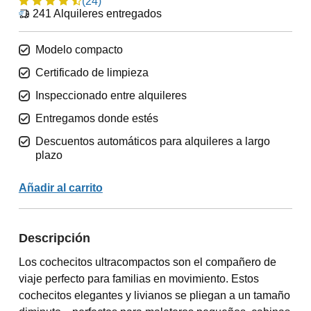
(24)
241
Alquileres entregados
Modelo compacto
Certificado de limpieza
Inspeccionado entre alquileres
Entregamos donde estés
Descuentos automáticos para alquileres a largo
plazo
Añadir al carrito
Descripción
Los cochecitos ultracompactos son el compañero de
viaje perfecto para familias en movimiento. Estos
cochecitos elegantes y livianos se pliegan a un tamaño