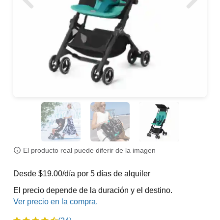
El producto real puede diferir de la imagen
Desde $19.00/día por 5 días de alquiler
El precio depende de la duración y el destino.