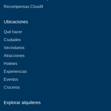
Recompensas Cloud9
Ubicaciones
Qué hacer
Ciudades
Vecindarios
Atracciones
Hoteles
Experiencias
Eventos
Cruceros
Explorar alquileres