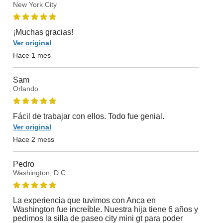
New York City
¡Muchas gracias!
Ver original
Hace 1 mes
Sam
Orlando
Fácil de trabajar con ellos. Todo fue genial.
Ver original
Hace 2 mess
Pedro
Washington, D.C.
La experiencia que tuvimos con Anca en
Washington fue increíble. Nuestra hija tiene 6 años y
pedimos la silla de paseo city mini gt para poder