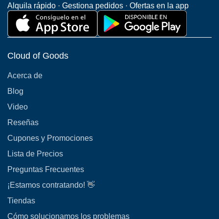
Alquila rápido · Gestiona pedidos · Ofertas en la app
Cloud of Goods
Acerca de
Blog
Video
Reseñas
Cupones y Promociones
Lista de Precios
Preguntas Frecuentes
¡Estamos contratando! 👋
Tiendas
Cómo solucionamos los problemas