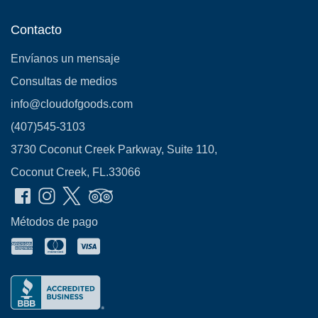
Contacto
Envíanos un mensaje
Consultas de medios
info@cloudofgoods.com
(407)545-3103
3730 Coconut Creek Parkway, Suite 110,
Coconut Creek, FL.33066
Métodos de pago