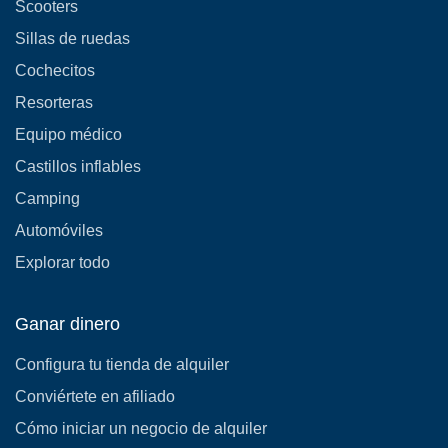
Scooters
Sillas de ruedas
Cochecitos
Resorteras
Equipo médico
Castillos inflables
Camping
Automóviles
Explorar todo
Ganar dinero
Configura tu tienda de alquiler
Conviértete en afiliado
Cómo iniciar un negocio de alquiler