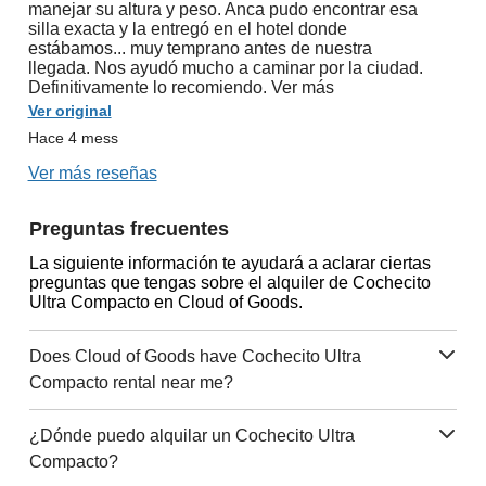
manejar su altura y peso. Anca pudo encontrar esa
silla exacta y la entregó en el hotel donde
estábamos... muy temprano antes de nuestra
llegada. Nos ayudó mucho a caminar por la ciudad.
Definitivamente lo recomiendo. Ver más
Ver original
Hace 4 mess
Ver más reseñas
Preguntas frecuentes
La siguiente información te ayudará a aclarar ciertas
preguntas que tengas sobre el alquiler de Cochecito
Ultra Compacto en Cloud of Goods.
Does Cloud of Goods have Cochecito Ultra
Compacto rental near me?
¿Dónde puedo alquilar un Cochecito Ultra
Compacto?